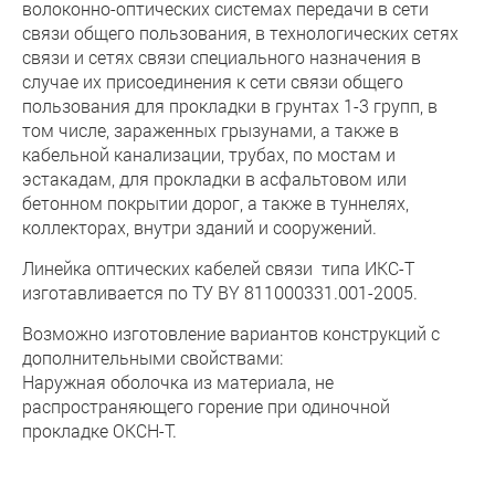
волоконно-оптических системах передачи в сети
связи общего пользования, в технологических сетях
связи и сетях связи специального назначения в
случае их присоединения к сети связи общего
пользования для прокладки в грунтах 1-3 групп, в
том числе, зараженных грызунами, а также в
кабельной канализации, трубах, по мостам и
эстакадам, для прокладки в асфальтовом или
бетонном покрытии дорог, а также в туннелях,
коллекторах, внутри зданий и сооружений.
Линейка оптических кабелей связи типа ИКС-Т
изготавливается по ТУ BY 811000331.001-2005.
Возможно изготовление вариантов конструкций с
дополнительными свойствами:
Наружная оболочка из материала, не
распространяющего горение при одиночной
прокладке ОКСН-Т.