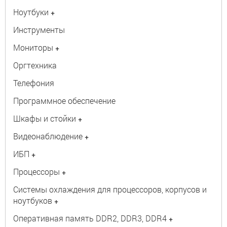
Ноутбуки
+
Инструменты
Мониторы
+
Оргтехника
Телефония
Программное обеспечение
Шкафы и стойки
+
Видеонаблюдение
+
ИБП
+
Процессоры
+
Системы охлаждения для процессоров, корпусов и
ноутбуков
+
Оперативная память DDR2, DDR3, DDR4
+