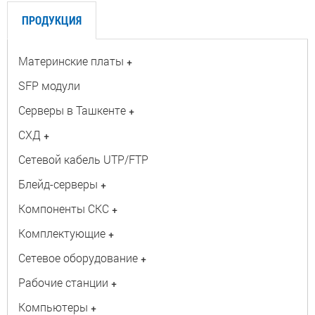
ПРОДУКЦИЯ
Материнские платы
+
SFP модули
Серверы в Ташкенте
+
СХД
+
Сетевой кабель UTP/FTP
Блейд-серверы
+
Компоненты СКС
+
Комплектующие
+
Сетевое оборудование
+
Рабочие станции
+
Компьютеры
+