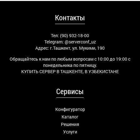
Контакты
Тел: (90) 932-18-00
Telegram:
@serverconf_uz
Адрес: г.Ташкент, ул. Мукими, 190
Обращайтесь к нам по любым вопросам с 10:00 до 19:00 с
понедельника по пятницу.
КУПИТЬ СЕРВЕР В ТАШКЕНТЕ, В УЗБЕКИСТАНЕ
Сервисы
Конфигуратор
Каталог
Решения
Услуги