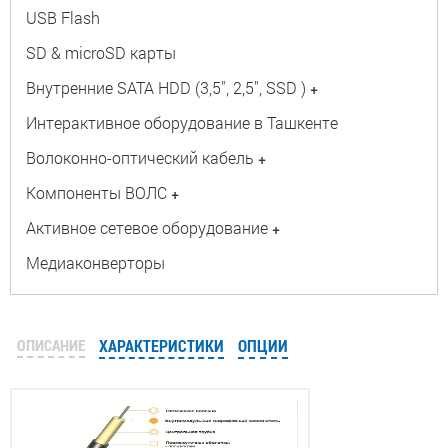
USB Flash
SD & microSD карты
Внутренние SATA HDD (3,5", 2,5", SSD )
+
Интерактивное оборудование в Ташкенте
Волоконно-оптический кабель
+
Компоненты ВОЛС
+
Активное сетевое оборудование
+
Медиаконверторы
ОПИСАНИЕ
ХАРАКТЕРИСТИКИ
ОПЦИИ