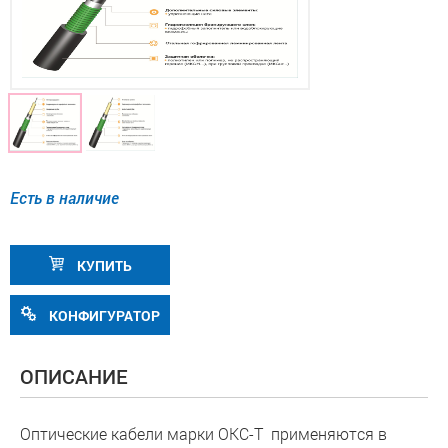
Есть в наличие
КУПИТЬ
КОНФИГУРАТОР
ОПИСАНИЕ
Оптические кабели марки ОКC-Т применяются в