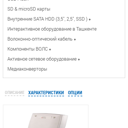
SD & microSD карты
Внутренние SATA HDD (3,5", 2,5", SSD )
+
Интерактивное оборудование в Ташкенте
Волоконно-оптический кабель
+
Компоненты ВОЛС
+
Активное сетевое оборудование
+
Медиаконверторы
ОПИСАНИЕ
ХАРАКТЕРИСТИКИ
ОПЦИИ