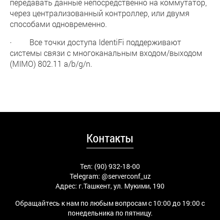
передавать данные непосредственно на коммутатор,
через централизованный контроллер, или двумя
способами одновременно.
· Все точки доступа IdentiFi поддерживают
системы связи с многоканальным входом/выходом
(MIMO) 802.11 a/b/g/n.
Контакты
Тел: (90) 932-18-00
Telegram:
@serverconf_uz
Адрес: г.Ташкент, ул. Мукими, 190
Обращайтесь к нам по любым вопросам с 10:00 до 19:00 с
понедельника по пятницу.