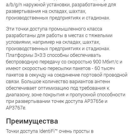
a/b/g/n наружной установки, разработанные для
развертывания на складах, шахтах,
производственных предприятиях и стадионах.
Эти точки доступа промышленного класса
разработаны для работы в местах с тяжелыми
условиями, например на складах, шахтах,
производственных предприятиях и стадионах.
Платформы 3×3:3 способны обеспечивать
беспроводную передачу со скоростью 900 Мбит/с и
имеют скоростью пересылки пакетов - 60 тысяч
пакетов в секунду на соединение портовой проводной
связи. Большое количество вариантов антенн
обеспечивает оптимизацию под требования к
диапазону, зоне покрытия и пропускной способности
при развертывании точек доступа AP3765e и
AP3767e.
Преимущества
Точки доступа IdentiFi™ очень просты в