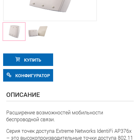
КУПИТЬ
КОНФИГУРАТОР
ОПИСАНИЕ
Расширение возможностей мобильности
беспроводной связи.
Серия точек доступа Extreme Networks IdentiFi AP376x
– это высокопроизводительные точки доступа 802.11