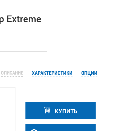
 Extreme
ОПИСАНИЕ
ХАРАКТЕРИСТИКИ
ОПЦИИ
КУПИТЬ