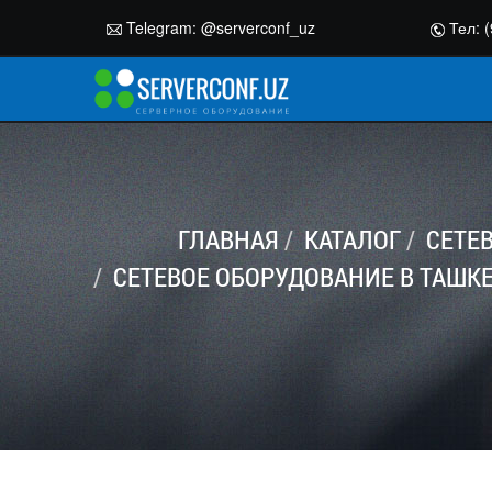
Telegram:
@serverconf_uz
Тел: (
ГЛАВНАЯ
КАТАЛОГ
СЕТЕ
СЕТЕВОЕ ОБОРУДОВАНИЕ В ТАШК