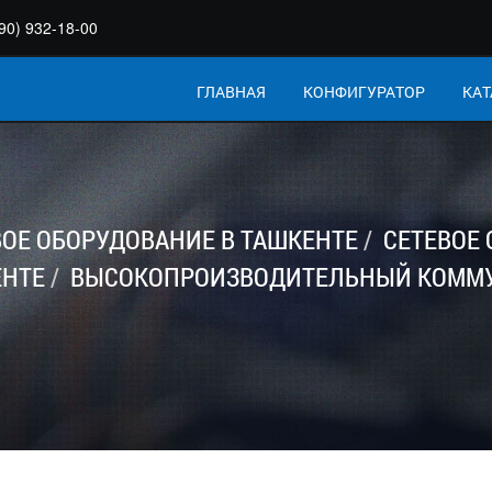
90) 932-18-00
ГЛАВНАЯ
КОНФИГУРАТОР
КАТ
ВОЕ ОБОРУДОВАНИЕ В ТАШКЕНТЕ
СЕТЕВОЕ
ЕНТЕ
ВЫСОКОПРОИЗВОДИТЕЛЬНЫЙ КОММУТА