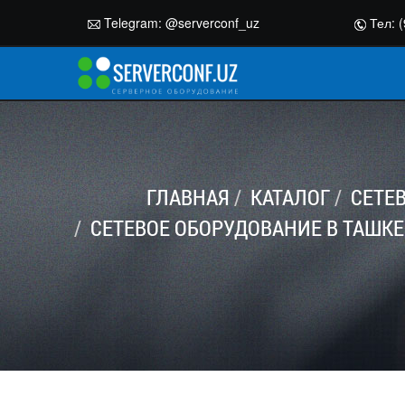
Telegram:
@serverconf_uz
Тел: (
ГЛАВНАЯ
КАТАЛОГ
СЕТЕ
СЕТЕВОЕ ОБОРУДОВАНИЕ В ТАШК