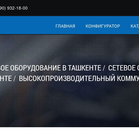
90) 932-18-00
ГЛАВНАЯ
КОНФИГУРАТОР
КАТ
ВОЕ ОБОРУДОВАНИЕ В ТАШКЕНТЕ
СЕТЕВОЕ
ЕНТЕ
ВЫСОКОПРОИЗВОДИТЕЛЬНЫЙ КОММУТА