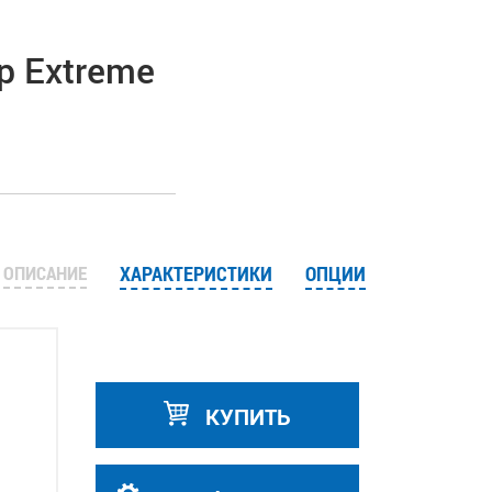
 Extreme
ОПИСАНИЕ
ХАРАКТЕРИСТИКИ
ОПЦИИ
КУПИТЬ