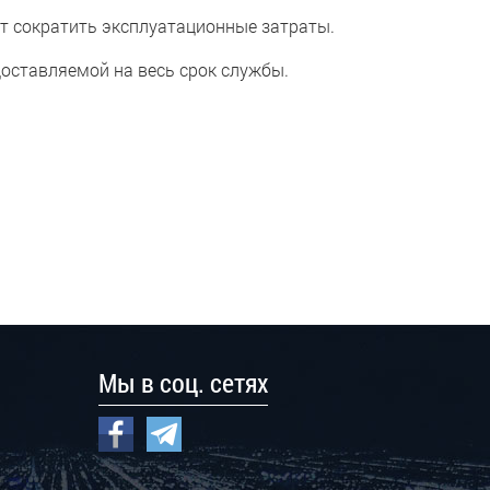
сократить эксплуатационные затраты.
ставляемой на весь срок службы.
Мы в соц. сетях