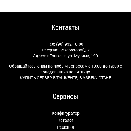
Контакты
Тел: (90) 932-18-00
Telegram:
@serverconf_uz
Адрес: г.Ташкент, ул. Мукими, 190
Обращайтесь к нам по любым вопросам с 10:00 до 19:00 с
понедельника по пятницу.
КУПИТЬ СЕРВЕР В ТАШКЕНТЕ, В УЗБЕКИСТАНЕ
Сервисы
Конфигуратор
Каталог
Решения