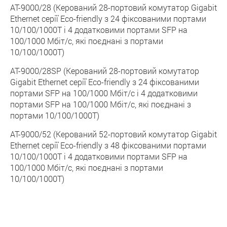
AT-9000/28 (Керований 28-портовий комутатор Gigabit
Ethernet серії Eco-friendly з 24 фіксованими портами
10/100/1000T і 4 додатковими портами SFP на
100/1000 Мбіт/с, які поєднані з портами
10/100/1000T)
AT-9000/28SP (Керований 28-портовий комутатор
Gigabit Ethernet серії Eco-friendly з 24 фіксованими
портами SFP на 100/1000 Мбіт/с і 4 додатковими
портами SFP на 100/1000 Мбіт/с, які поєднані з
портами 10/100/1000T)
AT-9000/52 (Керований 52-портовий комутатор Gigabit
Ethernet серії Eco-friendly з 48 фіксованими портами
10/100/1000T і 4 додатковими портами SFP на
100/1000 Мбіт/с, які поєднані з портами
10/100/1000T)