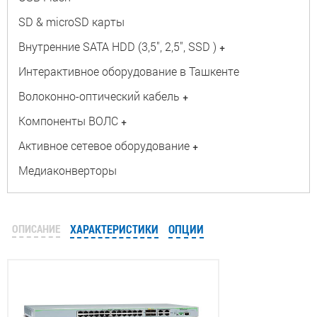
SD & microSD карты
Внутренние SATA HDD (3,5", 2,5", SSD )
+
Интерактивное оборудование в Ташкенте
Волоконно-оптический кабель
+
Компоненты ВОЛС
+
Активное сетевое оборудование
+
Медиаконверторы
ОПИСАНИЕ
ХАРАКТЕРИСТИКИ
ОПЦИИ