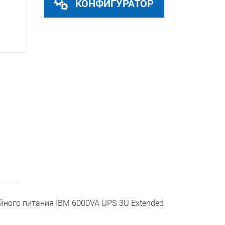
КОНФИГУРАТОР
ного питания IBM 6000VA UPS 3U Extended