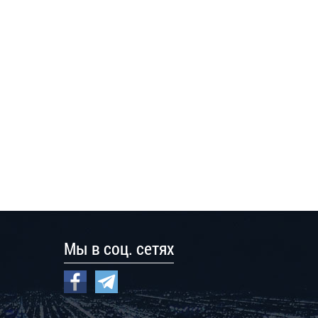
Мы в соц. сетях