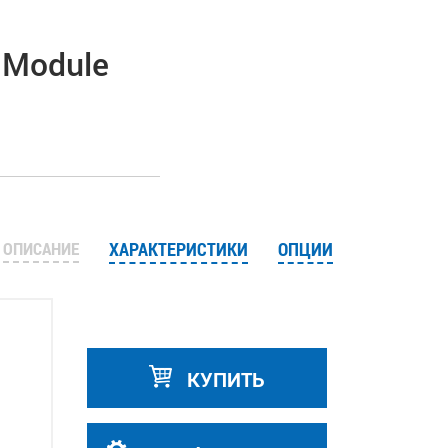
 Module
ОПИСАНИЕ
ХАРАКТЕРИСТИКИ
ОПЦИИ
КУПИТЬ