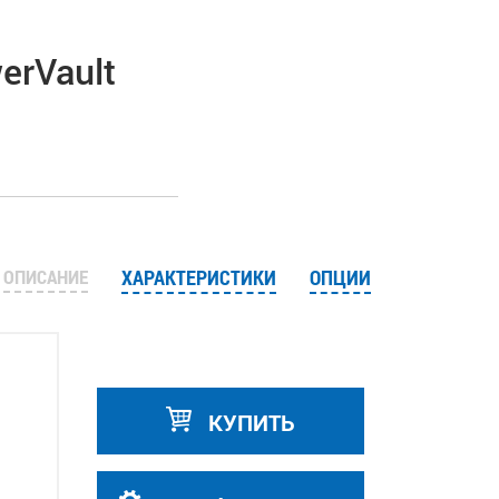
erVault
ОПИСАНИЕ
ХАРАКТЕРИСТИКИ
ОПЦИИ
КУПИТЬ