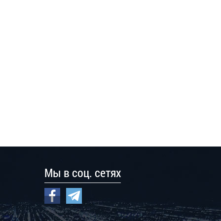
Мы в соц. сетях