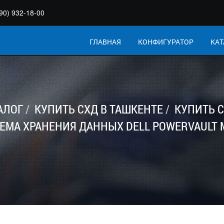
90) 932-18-00
ГЛАВНАЯ
КОНФИГУРАТОР
КАТ
АЛОГ
КУПИТЬ СХД В ТАШКЕНТЕ
КУПИТЬ С
ЕМА ХРАНЕНИЯ ДАННЫХ DELL POWERVAULT 