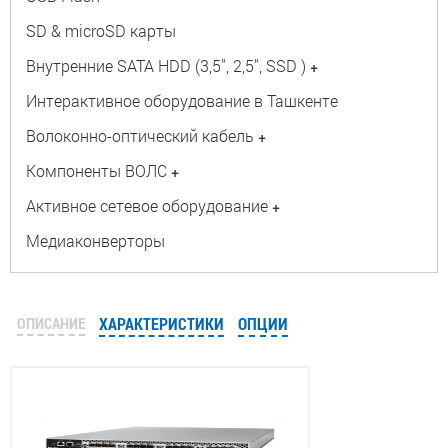
SD & microSD карты
Внутренние SATA HDD (3,5", 2,5", SSD )
+
Интерактивное оборудование в Ташкенте
Волоконно-оптический кабель
+
Компоненты ВОЛС
+
Активное сетевое оборудование
+
Медиаконверторы
ОПИСАНИЕ
ХАРАКТЕРИСТИКИ
ОПЦИИ