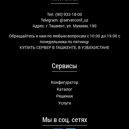
Тел: (90) 932-18-00
Telegram:
@serverconf_uz
Адрес: г.Ташкент, ул. Мукими, 190
Обращайтесь к нам по любым вопросам с 10:00 до 19:00 с
понедельника по пятницу.
КУПИТЬ СЕРВЕР В ТАШКЕНТЕ, В УЗБЕКИСТАНЕ
Сервисы
Конфигуратор
Каталог
Решения
Услуги
Мы в соц. сетях