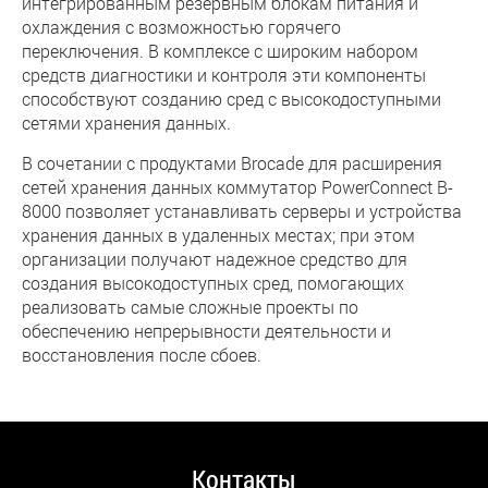
интегрированным резервным блокам питания и
охлаждения с возможностью горячего
переключения. В комплексе с широким набором
средств диагностики и контроля эти компоненты
способствуют созданию сред с высокодоступными
сетями хранения данных.
В сочетании с продуктами Brocade для расширения
сетей хранения данных коммутатор PowerConnect B-
8000 позволяет устанавливать серверы и устройства
хранения данных в удаленных местах; при этом
организации получают надежное средство для
создания высокодоступных сред, помогающих
реализовать самые сложные проекты по
обеспечению непрерывности деятельности и
восстановления после сбоев.
Контакты