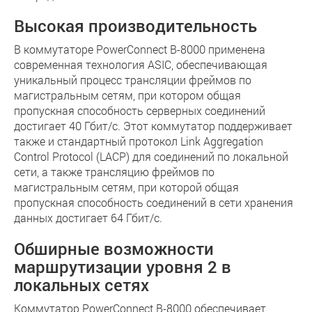
Высокая производительность
В коммутаторе PowerConnect B-8000 применена
современная технология ASIC, обеспечивающая
уникальный процесс трансляции фреймов по
магистральным сетям, при котором общая
пропускная способность серверных соединений
достигает 40 Гбит/с. Этот коммутатор поддерживает
также и стандартный протокол Link Aggregation
Control Protocol (LACP) для соединений по локальной
сети, а также трансляцию фреймов по
магистральным сетям, при которой общая
пропускная способность соединений в сети хранения
данных достигает 64 Гбит/с.
Обширные возможности
маршрутизации уровня 2 в
локальных сетях
Коммутатор PowerConnect B-8000 обеспечивает