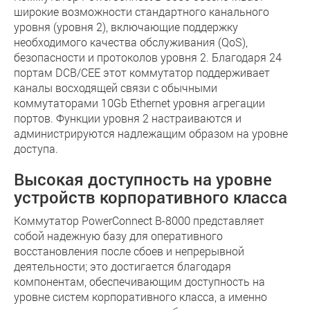
широкие возможности стандартного канального
уровня (уровня 2), включающие поддержку
необходимого качества обслуживания (QoS),
безопасности и протоколов уровня 2. Благодаря 24
портам DCB/CEE этот коммутатор поддерживает
каналы восходящей связи с обычными
коммутаторами 10Gb Ethernet уровня агрегации
портов. Функции уровня 2 настраиваются и
администрируются надлежащим образом на уровне
доступа.
Высокая доступность на уровне
устройств корпоративного класса
Коммутатор PowerConnect B-8000 представляет
собой надежную базу для оперативного
восстановления после сбоев и непрерывной
деятельности; это достигается благодаря
компонентам, обеспечивающим доступность на
уровне систем корпоративного класса, а именно