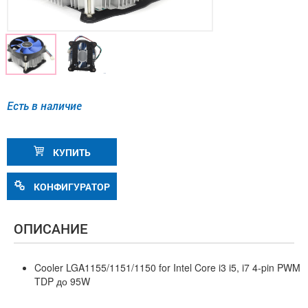
Есть в наличие
КУПИТЬ
КОНФИГУРАТОР
ОПИСАНИЕ
Cooler LGA1155/1151/1150 for Intel Core i3 i5, i7 4-pin PWM
TDP до 95W