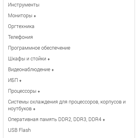
Инструменты
Мониторы
+
Оргтехника
Телефония
Программное обеспечение
Шкафы и стойки
+
Видеонаблюдение
+
ИБП
+
Процессоры
+
Системы охлаждения для процессоров, корпусов и
ноутбуков
+
Оперативная память DDR2, DDR3, DDR4
+
USB Flash