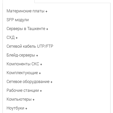
Материнские платы
+
SFP модули
Серверы в Ташкенте
+
СХД
+
Сетевой кабель UTP/FTP
Блейд-серверы
+
Компоненты СКС
+
Комплектующие
+
Сетевое оборудование
+
Рабочие станции
+
Компьютеры
+
Ноутбуки
+