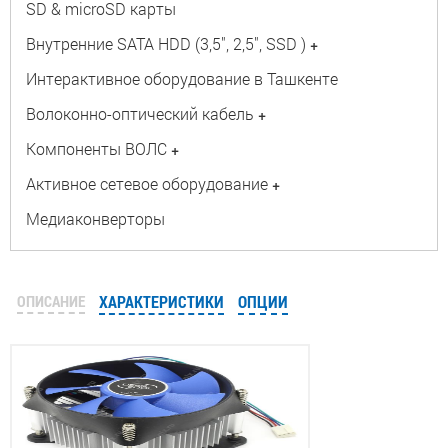
SD & microSD карты
Внутренние SATA HDD (3,5", 2,5", SSD )
+
Интерактивное оборудование в Ташкенте
Волоконно-оптический кабель
+
Компоненты ВОЛС
+
Активное сетевое оборудование
+
Медиаконверторы
ОПИСАНИЕ
ХАРАКТЕРИСТИКИ
ОПЦИИ