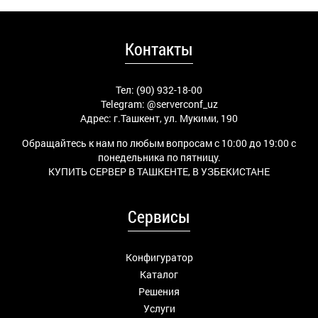
Контакты
Тел: (90) 932-18-00
Telegram:
@serverconf_uz
Адрес: г.Ташкент, ул. Мукими, 190
Обращайтесь к нам по любым вопросам с 10:00 до 19:00 с
понедельника по пятницу.
КУПИТЬ СЕРВЕР В ТАШКЕНТЕ, В УЗБЕКИСТАНЕ
Сервисы
Конфигуратор
Каталог
Решения
Услуги