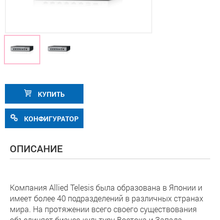
КУПИТЬ
КОНФИГУРАТОР
ОПИСАНИЕ
Компания Allied Telesis была образована в Японии и
имеет более 40 подразделений в различных странах
мира. На протяжении всего своего существования
объединяет бизнес-культуру Востока и Запада.