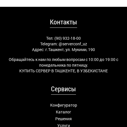
Контакты
Тел: (90) 932-18-00
Telegram:
@serverconf_uz
Адрес: г.Ташкент, ул. Мукими, 190
Обращайтесь к нам по любым вопросам с 10:00 до 19:00 с
понедельника по пятницу.
КУПИТЬ СЕРВЕР В ТАШКЕНТЕ, В УЗБЕКИСТАНЕ
Сервисы
Конфигуратор
Каталог
Решения
Услуги