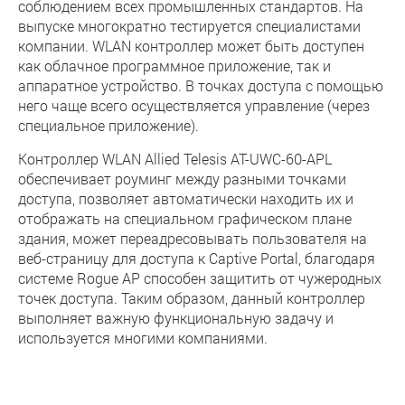
соблюдением всех промышленных стандартов. На
выпуске многократно тестируется специалистами
компании. WLAN контроллер может быть доступен
как облачное программное приложение, так и
аппаратное устройство. В точках доступа с помощью
него чаще всего осуществляется управление (через
специальное приложение).
Контроллер WLAN Allied Telesis AT-UWC-60-APL
обеспечивает роуминг между разными точками
доступа, позволяет автоматически находить их и
отображать на специальном графическом плане
здания, может переадресовывать пользователя на
веб-страницу для доступа к Captive Portal, благодаря
системе Rogue AP способен защитить от чужеродных
точек доступа. Таким образом, данный контроллер
выполняет важную функциональную задачу и
используется многими компаниями.