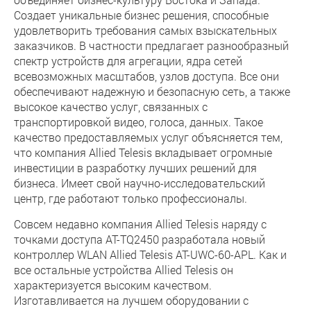
Создает уникальные бизнес решения, способные
удовлетворить требования самых взыскательных
заказчиков. В частности предлагает разнообразный
спектр устройств для агрегации, ядра сетей
всевозможных масштабов, узлов доступа. Все они
обеспечивают надежную и безопасную сеть, а также
высокое качество услуг, связанных с
транспортировкой видео, голоса, данных. Такое
качество предоставляемых услуг объясняется тем,
что компания Allied Telesis вкладывает огромные
инвестиции в разработку лучших решений для
бизнеса. Имеет свой научно-исследовательский
центр, где работают только профессионалы.
Совсем недавно компания Allied Telesis наряду с
точками доступа AT-TQ2450 разработала новый
контроллер WLAN Allied Telesis AT-UWC-60-APL. Как и
все остальные устройства Allied Telesis он
характеризуется высоким качеством.
Изготавливается на лучшем оборудовании с