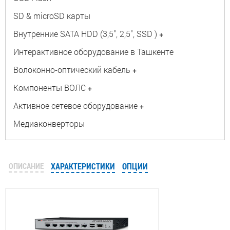
SD & microSD карты
Внутренние SATA HDD (3,5", 2,5", SSD )
+
Интерактивное оборудование в Ташкенте
Волоконно-оптический кабель
+
Компоненты ВОЛС
+
Активное сетевое оборудование
+
Медиаконверторы
ОПИСАНИЕ
ХАРАКТЕРИСТИКИ
ОПЦИИ