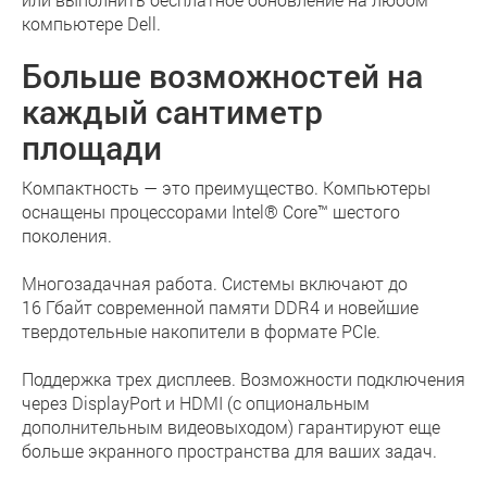
компьютере Dell.
Больше возможностей на
каждый сантиметр
площади
Компактность — это преимущество. Компьютеры
оснащены процессорами Intel® Core™ шестого
поколения.
Многозадачная работа. Системы включают до
16 Гбайт современной памяти DDR4 и новейшие
твердотельные накопители в формате PCIe.
Поддержка трех дисплеев. Возможности подключения
через DisplayPort и HDMI (с опциональным
дополнительным видеовыходом) гарантируют еще
больше экранного пространства для ваших задач.