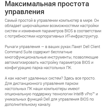
Максимальная простота
управления
Самый простой в управлении компьютер в мире. Он
обладает широчайшими возможностями настройки
систем и изменения параметров BIOS в соответствии
с потребностями корпоративных ИТ-инфраструктур.
Рычаги управления — в ваших руках.Пакет Dell Client
Command Suite содержит бесплатные
многофункциональные инструменты, позволяющие
автоматизировать настройку параметров BIOS и
конфигурацию парка настольных ПК.
А как насчет удаленных систем? Здесь все просто.
Для дистанционного управления парком
настольных ПК наши компьютеры имеют
опциональную поддержку технологии Intel® vPro™ и
уникальных функций Dell для управления BIOS по
дополнительному каналу.