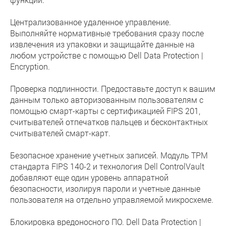
Централизованное удаленное управление.
Выполняйте нормативные требования сразу после
извлечения из упаковки и защищайте данные на
любом устройстве с помощью Dell Data Protection |
Encryption.
Проверка подлинности. Предоставьте доступ к вашим
данным только авторизованным пользователям с
помощью смарт-карты с сертификацией FIPS 201,
считывателей отпечатков пальцев и бесконтактных
считывателей смарт-карт.
Безопасное хранение учетных записей. Модуль TPM
стандарта FIPS 140-2 и технология Dell ControlVault
добавляют еще один уровень аппаратной
безопасности, изолируя пароли и учетные данные
пользователя на отдельно управляемой микросхеме.
Блокировка вредоносного ПО. Dell Data Protection |