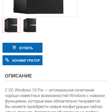
КУПИТЬ
КОНФИГУРАТОР
ОПИСАНИЕ
С ОС Windows 10 Pro — оптимальное сочетание
хорошо известных возможностей Windows с новыми
функциями, которые вам обязательно понравятся.
Вы можете приобрести новые конфигурации сейчас
или выполнить бесплатное обновление на любом