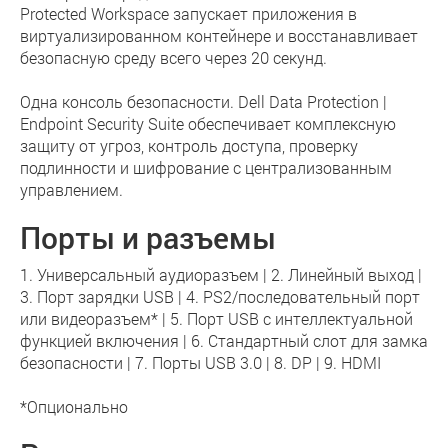
Protected Workspace запускает приложения в
виртуализированном контейнере и восстанавливает
безопасную среду всего через 20 секунд.
Одна консоль безопасности. Dell Data Protection |
Endpoint Security Suite обеспечивает комплексную
защиту от угроз, контроль доступа, проверку
подлинности и шифрование с централизованным
управлением.
Порты и разъемы
1. Универсальный аудиоразъем | 2. Линейный выход |
3. Порт зарядки USB | 4. PS2/последовательный порт
или видеоразъем* | 5. Порт USB с интеллектуальной
функцией включения | 6. Стандартный слот для замка
безопасности | 7. Порты USB 3.0 | 8. DP | 9. HDMI
*Опционально