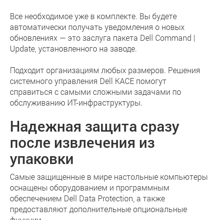
Все необходимое уже в комплекте. Вы будете
автоматически получать уведомления о новых
обновлениях — это заслуга пакета Dell Command |
Update, установленного на заводе.
Подходит организациям любых размеров. Решения
системного управления Dell KACE помогут
справиться с самыми сложными задачами по
обслуживанию ИТ-инфраструктуры.
Надежная защита сразу
после извлечения из
упаковки
Самые защищенные в мире настольные компьютеры
оснащены оборудованием и программным
обеспечением Dell Data Protection, а также
предоставляют дополнительные опциональные
функции.