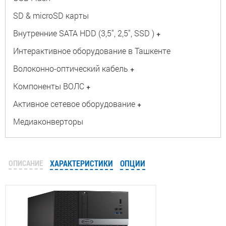
SD & microSD карты
Внутренние SATA HDD (3,5", 2,5", SSD )
+
Интерактивное оборудование в Ташкенте
Волоконно-оптический кабель
+
Компоненты ВОЛС
+
Активное сетевое оборудование
+
Медиаконверторы
ОПИСАНИЕ
ХАРАКТЕРИСТИКИ
ОПЦИИ