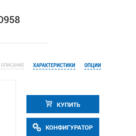
D958
ОПИСАНИЕ
ХАРАКТЕРИСТИКИ
ОПЦИИ
КУПИТЬ
КОНФИГУРАТОР