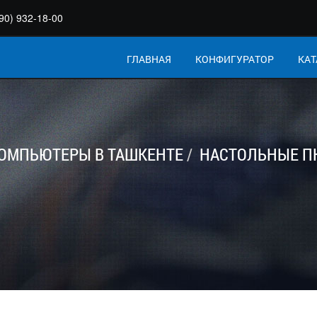
90) 932-18-00
ГЛАВНАЯ
КОНФИГУРАТОР
КАТ
ОМПЬЮТЕРЫ В ТАШКЕНТЕ
НАСТОЛЬНЫЕ ПК