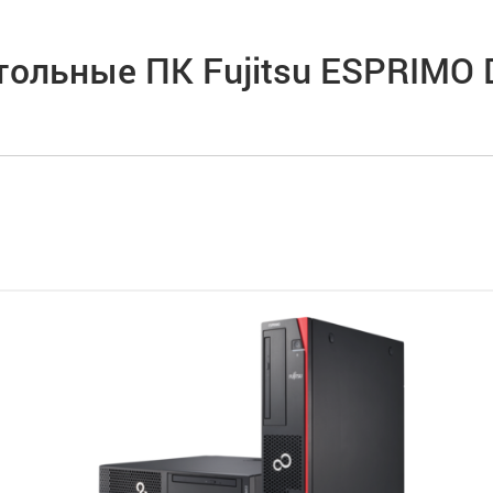
тольные ПК Fujitsu ESPRIMO 