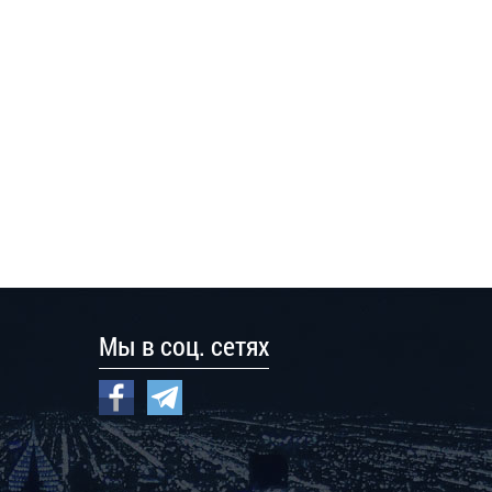
Мы в соц. сетях