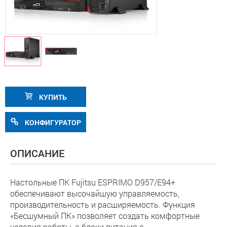
КУПИТЬ
КОНФИГУРАТОР
ОПИСАНИЕ
Настольные ПК Fujitsu ESPRIMO D957/E94+
обеспечивают высочайшую управляемость,
производительность и расширяемость. Функция
«Бесшумный ПК» позволяет создать комфортные
условия работы, а блоки питания с