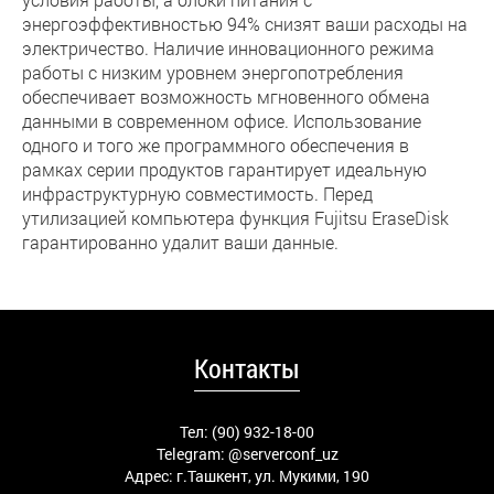
энергоэффективностью 94% снизят ваши расходы на
электричество. Наличие инновационного режима
работы с низким уровнем энергопотребления
обеспечивает возможность мгновенного обмена
данными в современном офисе. Использование
одного и того же программного обеспечения в
рамках серии продуктов гарантирует идеальную
инфраструктурную совместимость. Перед
утилизацией компьютера функция Fujitsu EraseDisk
гарантированно удалит ваши данные.
Контакты
Тел: (90) 932-18-00
Telegram:
@serverconf_uz
Адрес: г.Ташкент, ул. Мукими, 190