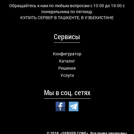
Обращайтесь к нам по любым вопросам с 10:00 до 19:00 с
понедельника по пятницу.
КУПИТЬ СЕРВЕР В ТАШКЕНТЕ, В УЗБЕКИСТАНЕ
Сервисы
Конфигуратор
Каталог
Решения
Услуги
Мы в соц. сетях
© 2018 «SERVER CONF». Все права защищены.