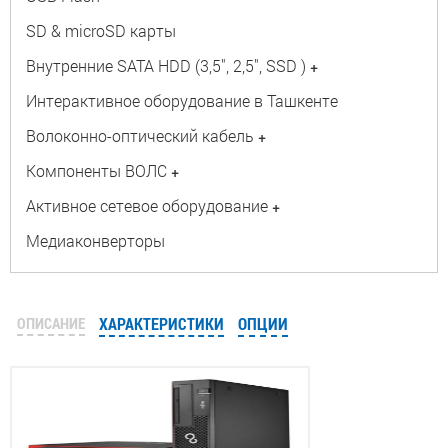
SD & microSD карты
Внутренние SATA HDD (3,5", 2,5", SSD )
+
Интерактивное оборудование в Ташкенте
Волоконно-оптический кабель
+
Компоненты ВОЛС
+
Активное сетевое оборудование
+
Медиаконверторы
ОПИСАНИЕ
ХАРАКТЕРИСТИКИ
ОПЦИИ