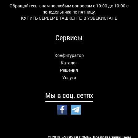
Обращайтесь к нам по любым вопросам с 10:00 до 19:00 с
понедельника по пятницу.
КУПИТЬ СЕРВЕР В ТАШКЕНТЕ, В УЗБЕКИСТАНЕ
Сервисы
Конфигуратор
Каталог
Решения
Услуги
Мы в соц. сетях
© 2018 «SERVER CONF». Все права защищены.