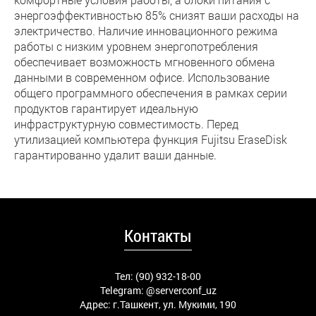
энергоэффективностью 85% снизят ваши расходы на
электричество. Наличие инновационного режима
работы с низким уровнем энергопотребления
обеспечивает возможность мгновенного обмена
данными в современном офисе. Использование
общего программного обеспечения в рамках серии
продуктов гарантирует идеальную
инфраструктурную совместимость. Перед
утилизацией компьютера функция Fujitsu EraseDisk
гарантированно удалит ваши данные.
Контакты
Тел: (90) 932-18-00
Telegram:
@serverconf_uz
Адрес: г.Ташкент, ул. Мукими, 190