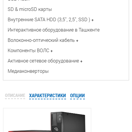
SD & microSD карты
Внутренние SATA HDD (3,5", 2,5", SSD )
+
Интерактивное оборудование в Ташкенте
Волоконно-оптический кабель
+
Компоненты ВОЛС
+
Активное сетевое оборудование
+
Медиаконверторы
ОПИСАНИЕ
ХАРАКТЕРИСТИКИ
ОПЦИИ