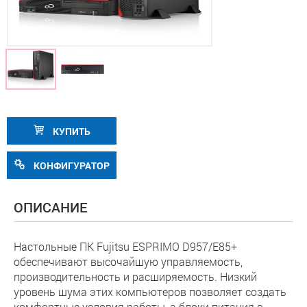
КУПИТЬ
КОНФИГУРАТОР
ОПИСАНИЕ
Настольные ПК Fujitsu ESPRIMO D957/E85+
обеспечивают высочайшую управляемость,
производительность и расширяемость. Низкий
уровень шума этих компьютеров позволяет создать
комфортные условия работы, а блоки питания с