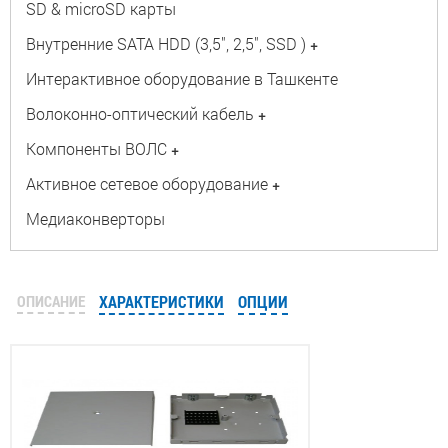
SD & microSD карты
Внутренние SATA HDD (3,5", 2,5", SSD )
+
Интерактивное оборудование в Ташкенте
Волоконно-оптический кабель
+
Компоненты ВОЛС
+
Активное сетевое оборудование
+
Медиаконверторы
ОПИСАНИЕ
ХАРАКТЕРИСТИКИ
ОПЦИИ