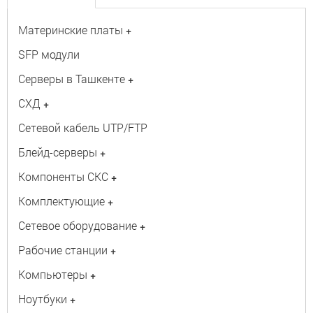
Материнские платы
+
SFP модули
Серверы в Ташкенте
+
СХД
+
Сетевой кабель UTP/FTP
Блейд-серверы
+
Компоненты СКС
+
Комплектующие
+
Сетевое оборудование
+
Рабочие станции
+
Компьютеры
+
Ноутбуки
+