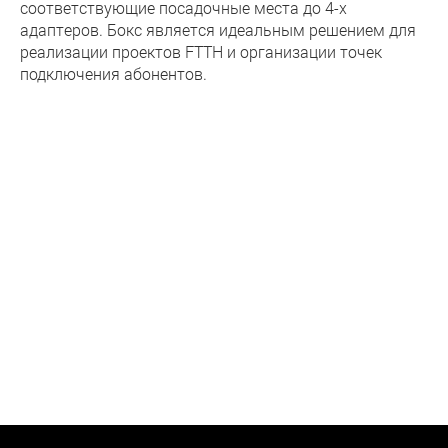
соответствующие посадочные места до 4-х
адаптеров. Бокс является идеальным решением для
реализации проектов FTTH и организации точек
подключения абонентов.