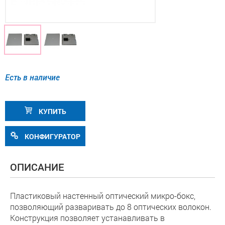
Есть в наличие
КУПИТЬ
КОНФИГУРАТОР
ОПИСАНИЕ
Пластиковый настенный оптический микро-бокс,
позволяющий разваривать до 8 оптических волокон.
Конструкция позволяет устанавливать в