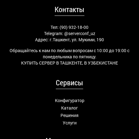
Контакты
Тел: (90) 932-18-00
Telegram:
@serverconf_uz
Адрес: г.Ташкент, ул. Мукими, 190
Обращайтесь к нам по любым вопросам с 10:00 до 19:00 с
понедельника по пятницу.
КУПИТЬ СЕРВЕР В ТАШКЕНТЕ, В УЗБЕКИСТАНЕ
Сервисы
Конфигуратор
Каталог
Решения
Услуги