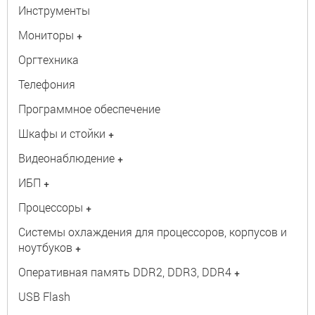
Инструменты
Мониторы
+
Оргтехника
Телефония
Программное обеспечение
Шкафы и стойки
+
Видеонаблюдение
+
ИБП
+
Процессоры
+
Системы охлаждения для процессоров, корпусов и
ноутбуков
+
Оперативная память DDR2, DDR3, DDR4
+
USB Flash