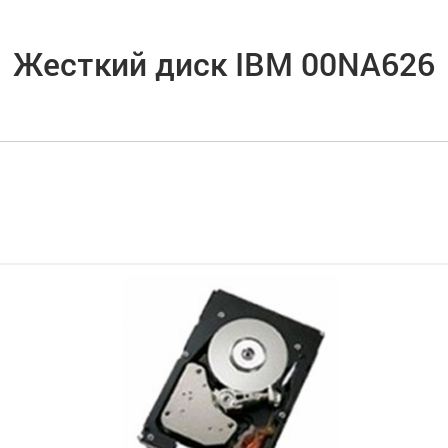
Жесткий диск IBM 00NA626