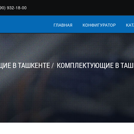
90) 932-18-00
ГЛАВНАЯ
КОНФИГУРАТОР
КАТ
ИЕ В ТАШКЕНТЕ
КОМПЛЕКТУЮЩИЕ В ТАШ