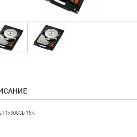
ИСАНИЕ
ell 1x300Gb 15K