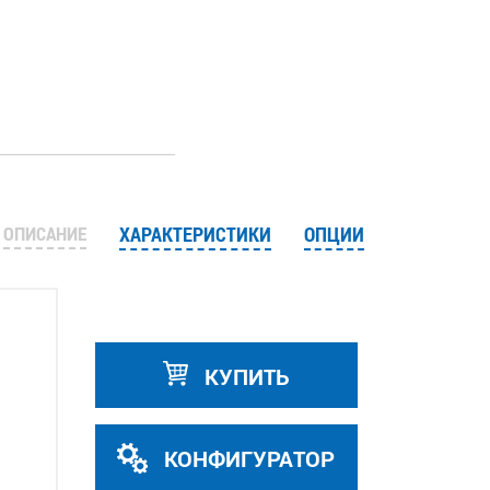
ОПИСАНИЕ
ХАРАКТЕРИСТИКИ
ОПЦИИ
КУПИТЬ
КОНФИГУРАТОР