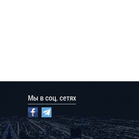
Мы в соц. сетях