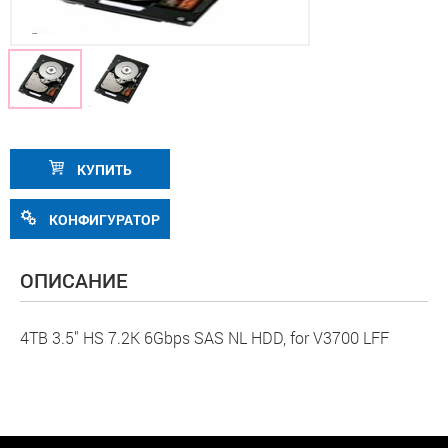
КУПИТЬ
КОНФИГУРАТОР
ОПИСАНИЕ
4TB 3.5" HS 7.2K 6Gbps SAS NL HDD, for V3700 LFF