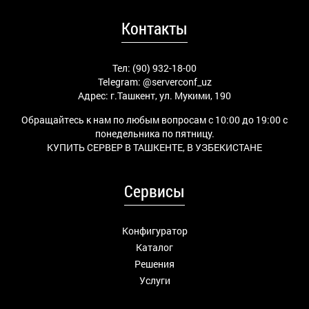
Контакты
Тел: (90) 932-18-00
Telegram:
@serverconf_uz
Адрес: г.Ташкент, ул. Мукими, 190
Обращайтесь к нам по любым вопросам с 10:00 до 19:00 с
понедельника по пятницу.
КУПИТЬ СЕРВЕР В ТАШКЕНТЕ, В УЗБЕКИСТАНЕ
Сервисы
Конфигуратор
Каталог
Решения
Услуги