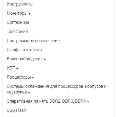
Инструменты
Мониторы
+
Оргтехника
Телефония
Программное обеспечение
Шкафы и стойки
+
Видеонаблюдение
+
ИБП
+
Процессоры
+
Системы охлаждения для процессоров, корпусов и
ноутбуков
+
Оперативная память DDR2, DDR3, DDR4
+
USB Flash