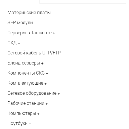
Материнские платы
+
SFP модули
Серверы в Ташкенте
+
СХД
+
Сетевой кабель UTP/FTP
Блейд-серверы
+
Компоненты СКС
+
Комплектующие
+
Сетевое оборудование
+
Рабочие станции
+
Компьютеры
+
Ноутбуки
+