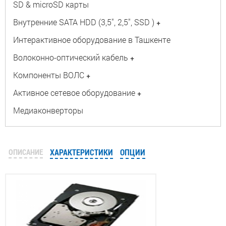
SD & microSD карты
Внутренние SATA HDD (3,5", 2,5", SSD )
+
Интерактивное оборудование в Ташкенте
Волоконно-оптический кабель
+
Компоненты ВОЛС
+
Активное сетевое оборудование
+
Медиаконверторы
ОПИСАНИЕ
ХАРАКТЕРИСТИКИ
ОПЦИИ