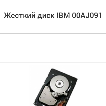
Жесткий диск IBM 00AJ091