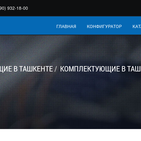
90) 932-18-00
ГЛАВНАЯ
КОНФИГУРАТОР
КАТ
ИЕ В ТАШКЕНТЕ
КОМПЛЕКТУЮЩИЕ В ТАШ