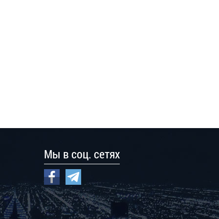
Мы в соц. сетях