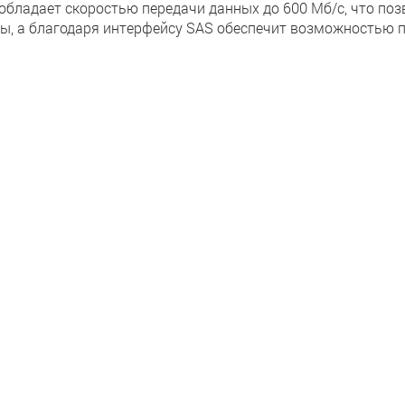
обладает скоростью передачи данных до 600 Мб/с, что поз
ы, а благодаря интерфейсу SAS обеспечит возможностью 