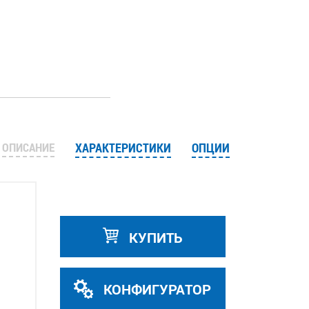
ОПИСАНИЕ
ХАРАКТЕРИСТИКИ
ОПЦИИ
КУПИТЬ
КОНФИГУРАТОР