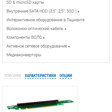
SD & microSD карты
Внутренние SATA HDD (3,5", 2,5", SSD )
+
Интерактивное оборудование в Ташкенте
Волоконно-оптический кабель
+
Компоненты ВОЛС
+
Активное сетевое оборудование
+
Медиаконверторы
ОПИСАНИЕ
ХАРАКТЕРИСТИКИ
ОПЦИИ