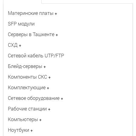
Материнские платы
+
SFP модули
Серверы в Ташкенте
+
СХД
+
Сетевой кабель UTP/FTP
Блейд-серверы
+
Компоненты СКС
+
Комплектующие
+
Сетевое оборудование
+
Рабочие станции
+
Компьютеры
+
Ноутбуки
+