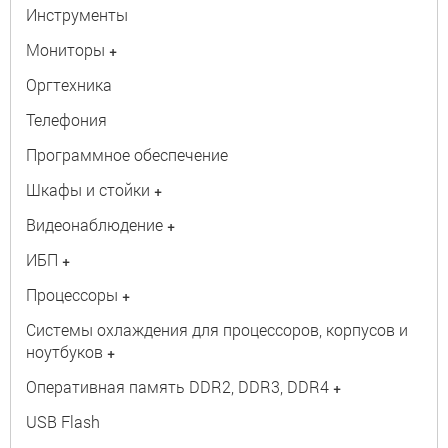
Инструменты
Мониторы
+
Оргтехника
Телефония
Программное обеспечение
Шкафы и стойки
+
Видеонаблюдение
+
ИБП
+
Процессоры
+
Системы охлаждения для процессоров, корпусов и
ноутбуков
+
Оперативная память DDR2, DDR3, DDR4
+
USB Flash