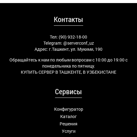
Контакты
Тел: (90) 932-18-00
Telegram:
@serverconf_uz
Адрес: г.Ташкент, ул. Мукими, 190
Обращайтесь к нам по любым вопросам с 10:00 до 19:00 с
понедельника по пятницу.
КУПИТЬ СЕРВЕР В ТАШКЕНТЕ, В УЗБЕКИСТАНЕ
Сервисы
Конфигуратор
Каталог
Решения
Услуги