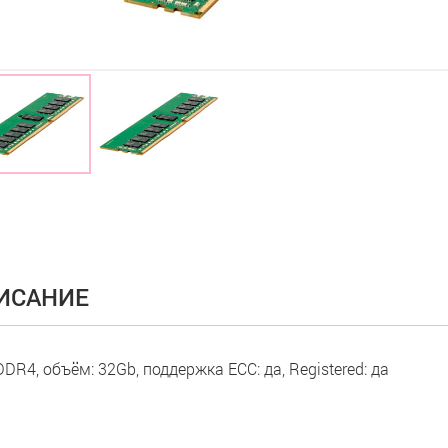
ИСАНИЕ
DDR4, объём: 32Gb, поддержка ECC: да, Registered: да