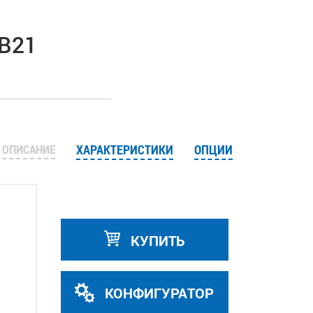
-B21
ОПИСАНИЕ
ХАРАКТЕРИСТИКИ
ОПЦИИ
КУПИТЬ
КОНФИГУРАТОР