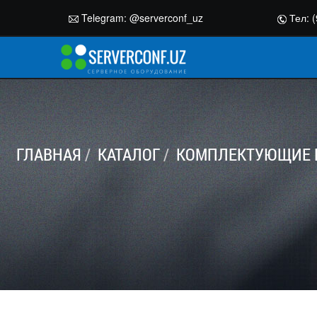
Telegram:
@serverconf_uz
Тел: (
ГЛАВНАЯ
КАТАЛОГ
КОМПЛЕКТУЮЩИЕ 