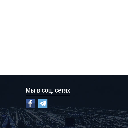
Мы в соц. сетях