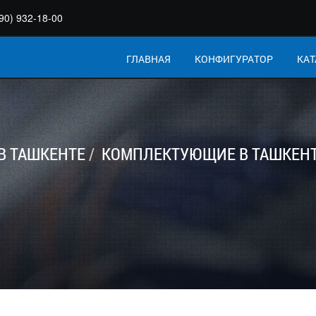
90) 932-18-00
ГЛАВНАЯ
КОНФИГУРАТОР
КАТ
В ТАШКЕНТЕ
КОМПЛЕКТУЮЩИЕ В ТАШКЕН