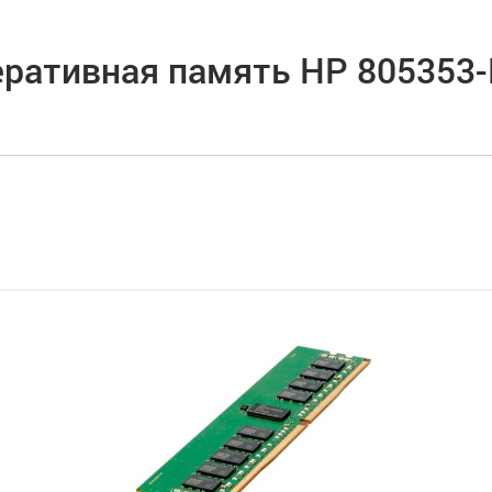
ративная память HP 805353