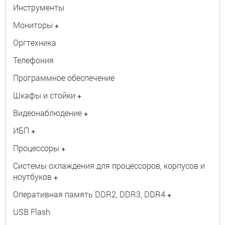
Инструменты
Мониторы
+
Оргтехника
Телефония
Программное обеспечение
Шкафы и стойки
+
Видеонаблюдение
+
ИБП
+
Процессоры
+
Системы охлаждения для процессоров, корпусов и
ноутбуков
+
Оперативная память DDR2, DDR3, DDR4
+
USB Flash