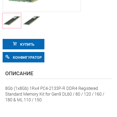
КУПИТЬ
КОНФИГУРАТОР
ОПИСАНИЕ
8Gb (1x8Gb) 1Rx4 PC4-2133P-R DDR4 Registered
Standard Memory Kit for Gen9 DL60 / 80 / 120 / 160 /
180 & ML 110 / 150