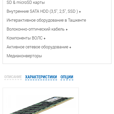
SD & microSD карты
Внутренние SATA HDD (3,5", 2,5", SSD )
+
Интерактивное оборудование в Ташкенте
Волоконно-оптический кабель
+
Компоненты ВОЛС
+
Активное сетевое оборудование
+
Медиаконверторы
ОПИСАНИЕ
ХАРАКТЕРИСТИКИ
ОПЦИИ