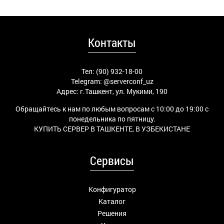
Контакты
Тел: (90) 932-18-00
Telegram:
@serverconf_uz
Адрес: г.Ташкент, ул. Мукими, 190
Обращайтесь к нам по любым вопросам с 10:00 до 19:00 с
понедельника по пятницу.
КУПИТЬ СЕРВЕР В ТАШКЕНТЕ, В УЗБЕКИСТАНЕ
Сервисы
Конфигуратор
Каталог
Решения