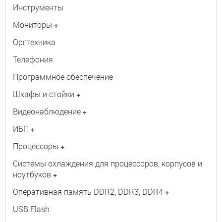
Инструменты
Мониторы
+
Оргтехника
Телефония
Программное обеспечение
Шкафы и стойки
+
Видеонаблюдение
+
ИБП
+
Процессоры
+
Системы охлаждения для процессоров, корпусов и
ноутбуков
+
Оперативная память DDR2, DDR3, DDR4
+
USB Flash