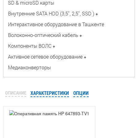
SD & microSD карты
Внутренние SATA HDD (3,5", 2,5", SSD )
+
Интерактивное оборудование в Ташкенте
Волоконно-оптический кабель
+
Компоненты ВОЛС
+
Активное сетевое оборудование
+
Медиаконверторы
ОПИСАНИЕ
ХАРАКТЕРИСТИКИ
ОПЦИИ