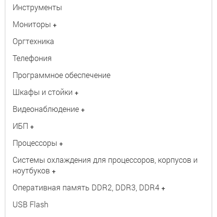
Инструменты
Мониторы
+
Оргтехника
Телефония
Программное обеспечение
Шкафы и стойки
+
Видеонаблюдение
+
ИБП
+
Процессоры
+
Системы охлаждения для процессоров, корпусов и
ноутбуков
+
Оперативная память DDR2, DDR3, DDR4
+
USB Flash