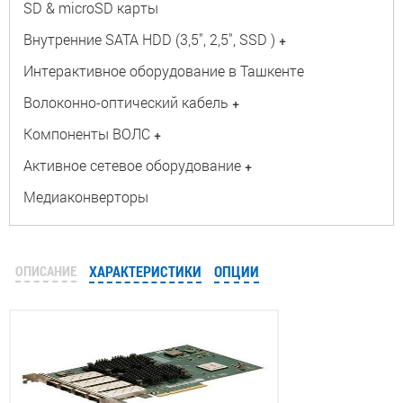
SD & microSD карты
Внутренние SATA HDD (3,5", 2,5", SSD )
+
Интерактивное оборудование в Ташкенте
Волоконно-оптический кабель
+
Компоненты ВОЛС
+
Активное сетевое оборудование
+
Медиаконверторы
ОПИСАНИЕ
ХАРАКТЕРИСТИКИ
ОПЦИИ