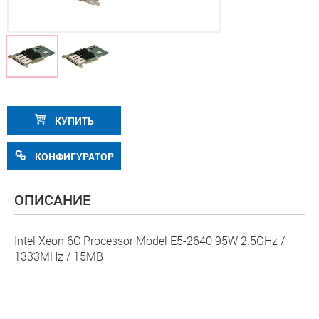
КУПИТЬ
КОНФИГУРАТОР
ОПИСАНИЕ
Intel Xeon 6C Processor Model E5-2640 95W 2.5GHz /
1333MHz / 15MB