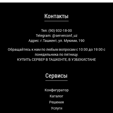
Контакты
Тел: (90) 932-18-00
Telegram:
@serverconf_uz
Адрес: г.Ташкент, ул. Мукими, 190
Обращайтесь к нам по любым вопросам с 10:00 до 19:00 с
понедельника по пятницу.
КУПИТЬ СЕРВЕР В ТАШКЕНТЕ, В УЗБЕКИСТАНЕ
Сервисы
Конфигуратор
Каталог
Решения
Услуги