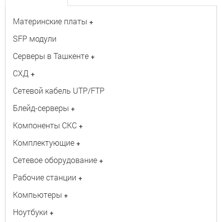
Материнские платы
+
SFP модули
Серверы в Ташкенте
+
СХД
+
Сетевой кабель UTP/FTP
Блейд-серверы
+
Компоненты СКС
+
Комплектующие
+
Сетевое оборудование
+
Рабочие станции
+
Компьютеры
+
Ноутбуки
+