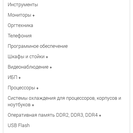
Инструменты
Мониторы
+
Оргтехника
Телефония
Программное обеспечение
Шкафы и стойки
+
Видеонаблюдение
+
ИБП
+
Процессоры
+
Системы охлаждения для процессоров, корпусов и
ноутбуков
+
Оперативная память DDR2, DDR3, DDR4
+
USB Flash