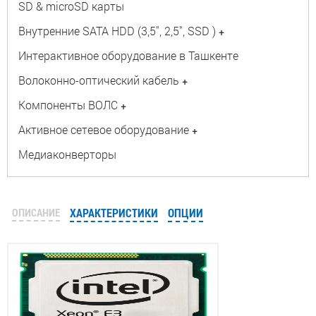
SD & microSD карты
Внутренние SATA HDD (3,5", 2,5", SSD )
+
Интерактивное оборудование в Ташкенте
Волоконно-оптический кабель
+
Компоненты ВОЛС
+
Активное сетевое оборудование
+
Медиаконверторы
ОПИСАНИЕ
ХАРАКТЕРИСТИКИ
ОПЦИИ