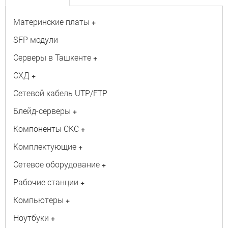
Материнские платы
+
SFP модули
Серверы в Ташкенте
+
СХД
+
Сетевой кабель UTP/FTP
Блейд-серверы
+
Компоненты СКС
+
Комплектующие
+
Сетевое оборудование
+
Рабочие станции
+
Компьютеры
+
Ноутбуки
+