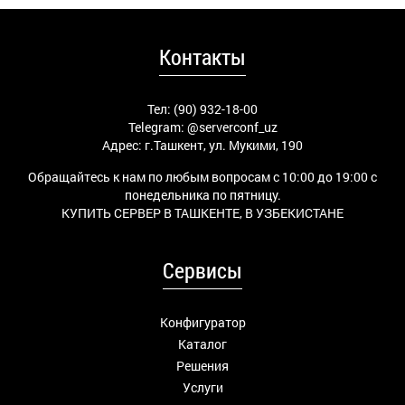
Контакты
Тел: (90) 932-18-00
Telegram:
@serverconf_uz
Адрес: г.Ташкент, ул. Мукими, 190
Обращайтесь к нам по любым вопросам с 10:00 до 19:00 с
понедельника по пятницу.
КУПИТЬ СЕРВЕР В ТАШКЕНТЕ, В УЗБЕКИСТАНЕ
Сервисы
Конфигуратор
Каталог
Решения
Услуги