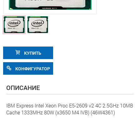
КУПИТЬ
КОНФИГУРАТОР
ОПИСАНИЕ
IBM Express Intel Xeon Proc E5-2609 v2 4C 2.5GHz 10MB
Cache 1333MHz 80W (x3650 M4 IVB) (46W4361)