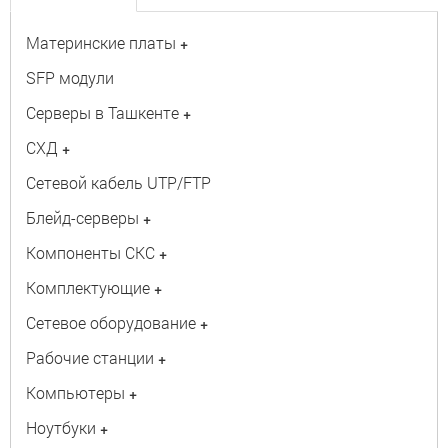
Материнские платы
+
SFP модули
Серверы в Ташкенте
+
СХД
+
Сетевой кабель UTP/FTP
Блейд-серверы
+
Компоненты СКС
+
Комплектующие
+
Сетевое оборудование
+
Рабочие станции
+
Компьютеры
+
Ноутбуки
+