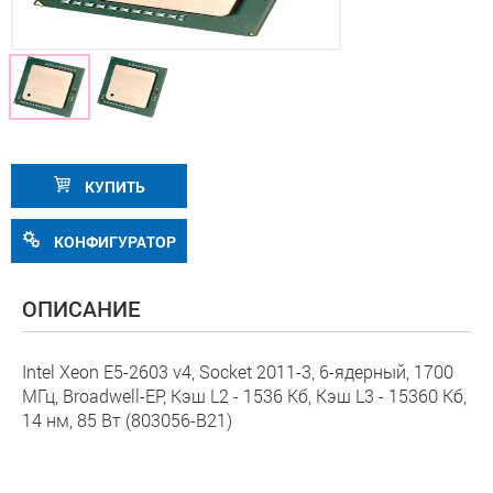
КУПИТЬ
КОНФИГУРАТОР
ОПИСАНИЕ
Intel Xeon E5-2603 v4, Socket 2011-3, 6-ядерный, 1700
МГц, Broadwell-EP, Кэш L2 - 1536 Кб, Кэш L3 - 15360 Кб,
14 нм, 85 Вт (803056-B21)