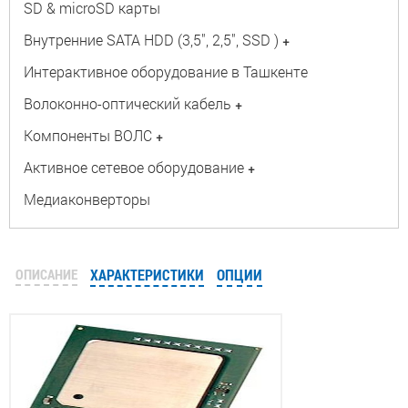
SD & microSD карты
Внутренние SATA HDD (3,5", 2,5", SSD )
+
Интерактивное оборудование в Ташкенте
Волоконно-оптический кабель
+
Компоненты ВОЛС
+
Активное сетевое оборудование
+
Медиаконверторы
ОПИСАНИЕ
ХАРАКТЕРИСТИКИ
ОПЦИИ