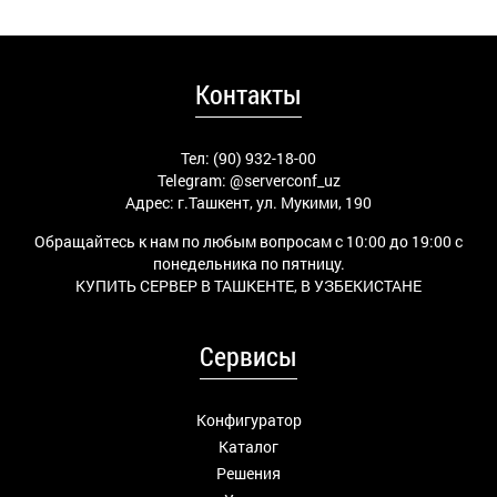
Контакты
Тел: (90) 932-18-00
Telegram:
@serverconf_uz
Адрес: г.Ташкент, ул. Мукими, 190
Обращайтесь к нам по любым вопросам с 10:00 до 19:00 с
понедельника по пятницу.
КУПИТЬ СЕРВЕР В ТАШКЕНТЕ, В УЗБЕКИСТАНЕ
Сервисы
Конфигуратор
Каталог
Решения