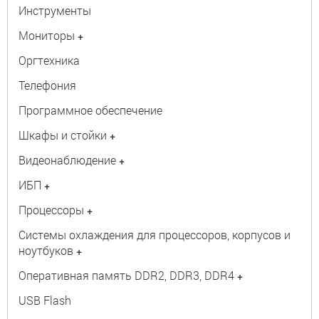
Инструменты
Мониторы
+
Оргтехника
Телефония
Программное обеспечение
Шкафы и стойки
+
Видеонаблюдение
+
ИБП
+
Процессоры
+
Системы охлаждения для процессоров, корпусов и
ноутбуков
+
Оперативная память DDR2, DDR3, DDR4
+
USB Flash