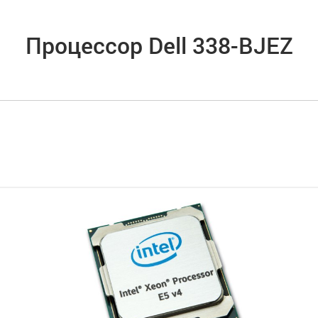
Процессор Dell 338-BJEZ