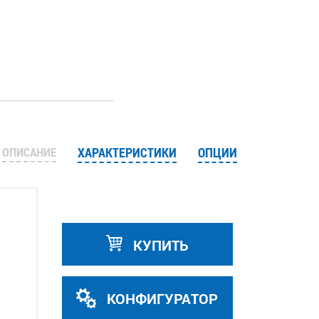
ОПИСАНИЕ
ХАРАКТЕРИСТИКИ
ОПЦИИ
КУПИТЬ
КОНФИГУРАТОР