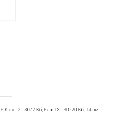
P, Кэш L2 - 3072 Кб, Кэш L3 - 30720 Кб, 14 нм,