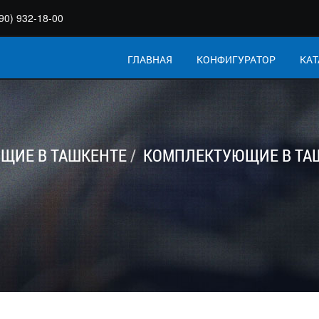
90) 932-18-00
ГЛАВНАЯ
КОНФИГУРАТОР
КАТ
ЩИЕ В ТАШКЕНТЕ
КОМПЛЕКТУЮЩИЕ В ТА