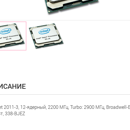
ИСАНИЕ
t 2011-3, 12-ядерный, 2200 МГц, Turbo: 2900 МГц, Broadwell-E
т, 338-BJEZ