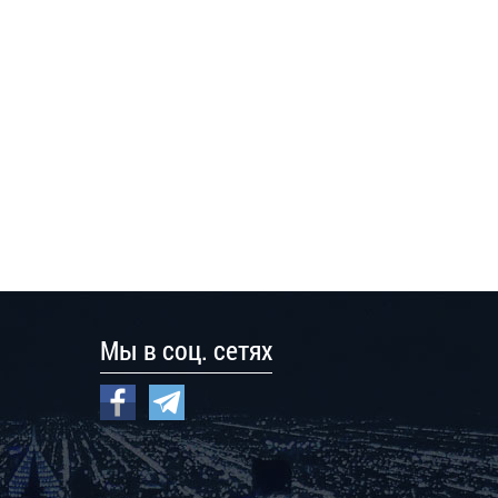
Мы в соц. сетях