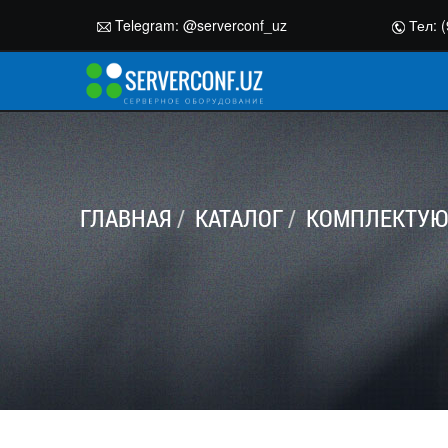
Telegram:
@serverconf_uz
Тел: (
ГЛАВНАЯ
КАТАЛОГ
КОМПЛЕКТУЮ