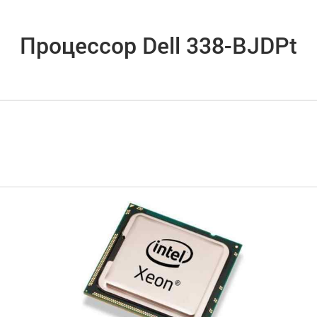
Процессор Dell 338-BJDPt