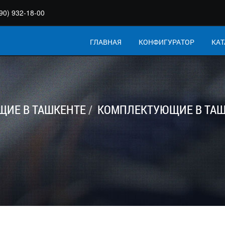
90) 932-18-00
ГЛАВНАЯ
КОНФИГУРАТОР
КАТ
ИЕ В ТАШКЕНТЕ
КОМПЛЕКТУЮЩИЕ В ТАШ