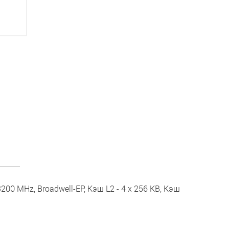
3200 MHz, Broadwell-EP, Кэш L2 - 4 x 256 KB, Кэш