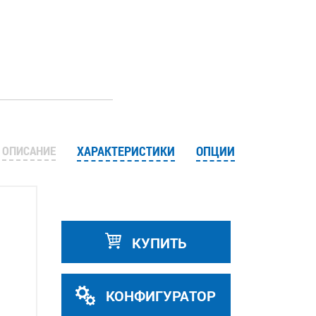
ОПИСАНИЕ
ХАРАКТЕРИСТИКИ
ОПЦИИ
КУПИТЬ
КОНФИГУРАТОР