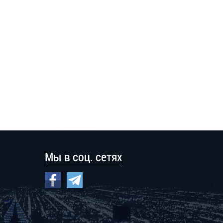
Мы в соц. сетях