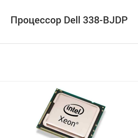
Процессор Dell 338-BJDP