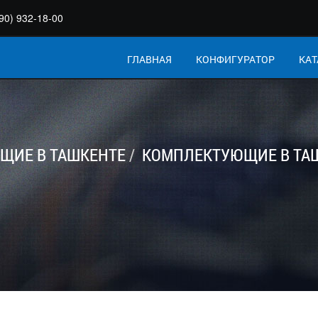
90) 932-18-00
ГЛАВНАЯ
КОНФИГУРАТОР
КАТ
ЩИЕ В ТАШКЕНТЕ
КОМПЛЕКТУЮЩИЕ В ТА