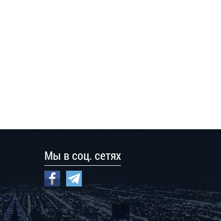
Мы в соц. сетях