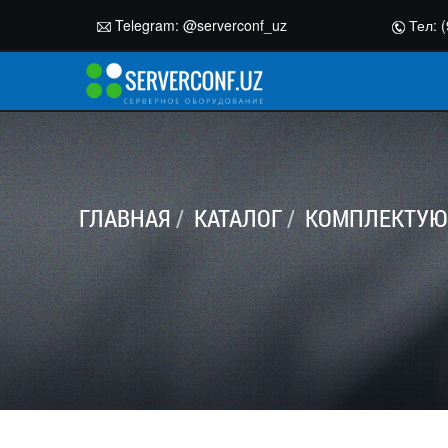
Telegram:
@serverconf_uz
Тел: (
ГЛАВНАЯ
КАТАЛОГ
КОМПЛЕКТУЮ