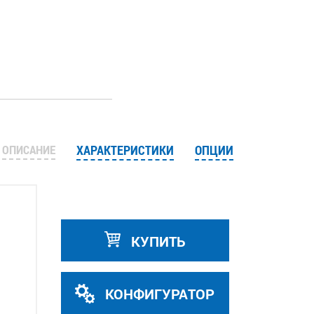
ОПИСАНИЕ
ХАРАКТЕРИСТИКИ
ОПЦИИ
КУПИТЬ
КОНФИГУРАТОР