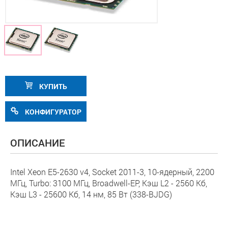
КУПИТЬ
КОНФИГУРАТОР
ОПИСАНИЕ
Intel Xeon E5-2630 v4, Socket 2011-3, 10-ядерный, 2200
МГц, Turbo: 3100 МГц, Broadwell-EP, Кэш L2 - 2560 Кб,
Кэш L3 - 25600 Кб, 14 нм, 85 Вт (338-BJDG)