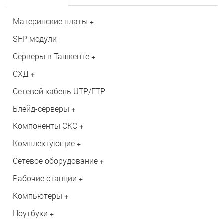
Материнские платы
+
SFP модули
Серверы в Ташкенте
+
СХД
+
Сетевой кабель UTP/FTP
Блейд-серверы
+
Компоненты СКС
+
Комплектующие
+
Сетевое оборудование
+
Рабочие станции
+
Компьютеры
+
Ноутбуки
+