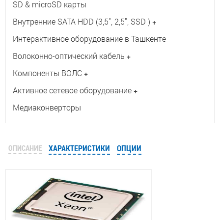
SD & microSD карты
Внутренние SATA HDD (3,5", 2,5", SSD )
+
Интерактивное оборудование в Ташкенте
Волоконно-оптический кабель
+
Компоненты ВОЛС
+
Активное сетевое оборудование
+
Медиаконверторы
ОПИСАНИЕ
ХАРАКТЕРИСТИКИ
ОПЦИИ