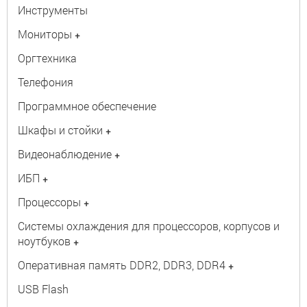
Инструменты
Мониторы
+
Оргтехника
Телефония
Программное обеспечение
Шкафы и стойки
+
Видеонаблюдение
+
ИБП
+
Процессоры
+
Системы охлаждения для процессоров, корпусов и
ноутбуков
+
Оперативная память DDR2, DDR3, DDR4
+
USB Flash