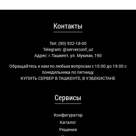
Контакты
Тел: (90) 932-18-00
Telegram:
@serverconf_uz
Адрес: г.Ташкент, ул. Мукими, 190
Обращайтесь к нам по любым вопросам с 10:00 до 19:00 с
понедельника по пятницу.
КУПИТЬ СЕРВЕР В ТАШКЕНТЕ, В УЗБЕКИСТАНЕ
Сервисы
Конфигуратор
Каталог
Решения