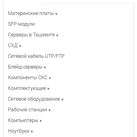
Материнские платы
+
SFP модули
Серверы в Ташкенте
+
СХД
+
Сетевой кабель UTP/FTP
Блейд-серверы
+
Компоненты СКС
+
Комплектующие
+
Сетевое оборудование
+
Рабочие станции
+
Компьютеры
+
Ноутбуки
+