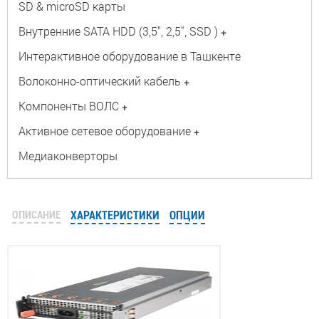
SD & microSD карты
Внутренние SATA HDD (3,5", 2,5", SSD )
+
Интерактивное оборудование в Ташкенте
Волоконно-оптический кабель
+
Компоненты ВОЛС
+
Активное сетевое оборудование
+
Медиаконверторы
ОПИСАНИЕ
ХАРАКТЕРИСТИКИ
ОПЦИИ