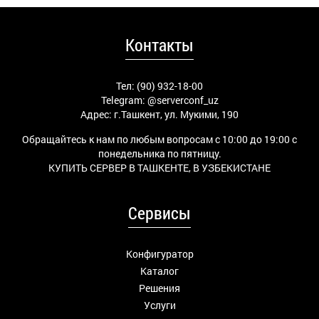
Контакты
Тел: (90) 932-18-00
Telegram:
@serverconf_uz
Адрес: г.Ташкент, ул. Мукими, 190
Обращайтесь к нам по любым вопросам с 10:00 до 19:00 с
понедельника по пятницу.
КУПИТЬ СЕРВЕР В ТАШКЕНТЕ, В УЗБЕКИСТАНЕ
Сервисы
Конфигуратор
Каталог
Решения
Услуги