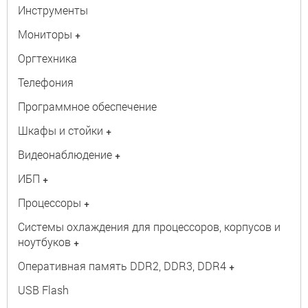
Инструменты
Мониторы
+
Оргтехника
Телефония
Программное обеспечение
Шкафы и стойки
+
Видеонаблюдение
+
ИБП
+
Процессоры
+
Системы охлаждения для процессоров, корпусов и
ноутбуков
+
Оперативная память DDR2, DDR3, DDR4
+
USB Flash