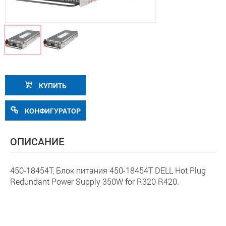
КУПИТЬ
КОНФИГУРАТОР
ОПИСАНИЕ
450-18454T, Блок питания 450-18454T DELL Hot Plug
Redundant Power Supply 350W for R320 R420.