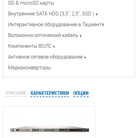
SD & microSD карты
Внутренние SATA HDD (3,5", 2,5", SSD )
+
Интерактивное оборудование в Ташкенте
Волоконно-оптический кабель
+
Компоненты ВОЛС
+
Активное сетевое оборудование
+
Медиаконверторы
ОПИСАНИЕ
ХАРАКТЕРИСТИКИ
ОПЦИИ