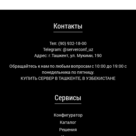
Контакты
Тел: (90) 932-18-00
Telegram:
@serverconf_uz
Адрес: г.Ташкент, ул. Мукими, 190
Обращайтесь к нам по любым вопросам с 10:00 до 19:00 с
понедельника по пятницу.
КУПИТЬ СЕРВЕР В ТАШКЕНТЕ, В УЗБЕКИСТАНЕ
Сервисы
Конфигуратор
Каталог
Решения