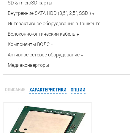
SD & microSD карты
Внутренние SATA HDD (3,5", 2,5", SSD )
+
Интерактивное оборудование в Ташкенте
Волоконно-оптический кабель
+
Компоненты ВОЛС
+
Активное сетевое оборудование
+
Медиаконверторы
ОПИСАНИЕ
ХАРАКТЕРИСТИКИ
ОПЦИИ