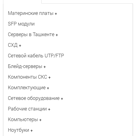
Материнские платы
+
SFP модули
Серверы в Ташкенте
+
СХД
+
Сетевой кабель UTP/FTP
Блейд-серверы
+
Компоненты СКС
+
Комплектующие
+
Сетевое оборудование
+
Рабочие станции
+
Компьютеры
+
Ноутбуки
+