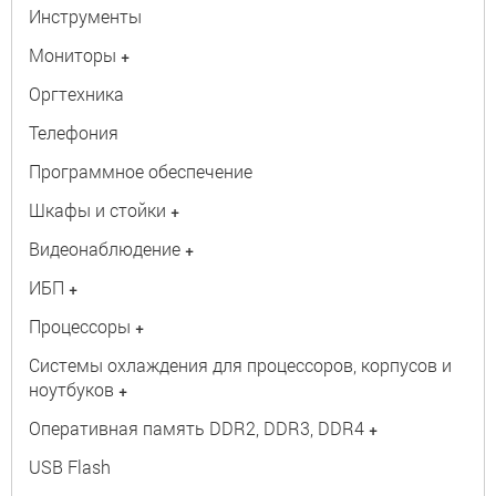
Инструменты
Мониторы
+
Оргтехника
Телефония
Программное обеспечение
Шкафы и стойки
+
Видеонаблюдение
+
ИБП
+
Процессоры
+
Системы охлаждения для процессоров, корпусов и
ноутбуков
+
Оперативная память DDR2, DDR3, DDR4
+
USB Flash