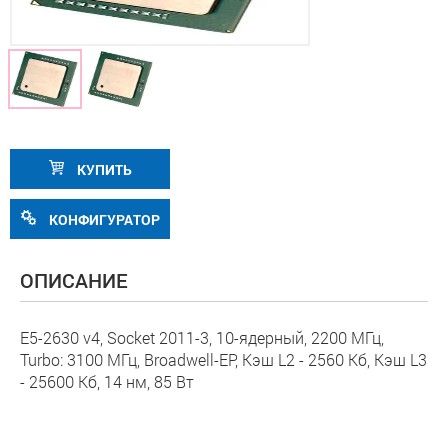
КУПИТЬ
КОНФИГУРАТОР
ОПИСАНИЕ
E5-2630 v4, Socket 2011-3, 10-ядерный, 2200 МГц,
Turbo: 3100 МГц, Broadwell-EP, Кэш L2 - 2560 Кб, Кэш L3
- 25600 Кб, 14 нм, 85 Вт