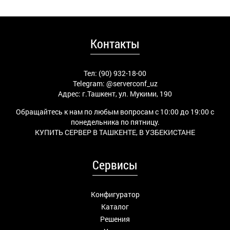
Контакты
Тел: (90) 932-18-00
Telegram:
@serverconf_uz
Адрес: г.Ташкент, ул. Мукими, 190
Обращайтесь к нам по любым вопросам с 10:00 до 19:00 с
понедельника по пятницу.
КУПИТЬ СЕРВЕР В ТАШКЕНТЕ, В УЗБЕКИСТАНЕ
Сервисы
Конфигуратор
Каталог
Решения