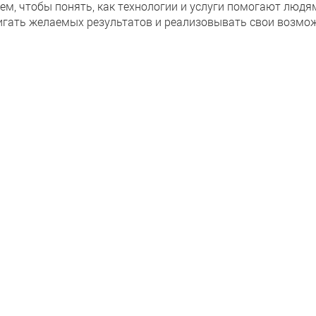
тем, чтобы понять, как технологии и услуги помогают люд
игать желаемых результатов и реализовывать свои возмож