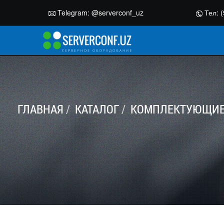
Telegram:
@serverconf_uz
Тел: (
ГЛАВНАЯ
КАТАЛОГ
КОМПЛЕКТУЮЩИЕ 