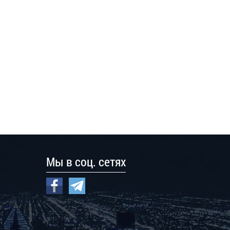
Мы в соц. сетях