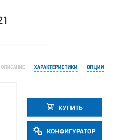
21
ОПИСАНИЕ
ХАРАКТЕРИСТИКИ
ОПЦИИ
КУПИТЬ
КОНФИГУРАТОР