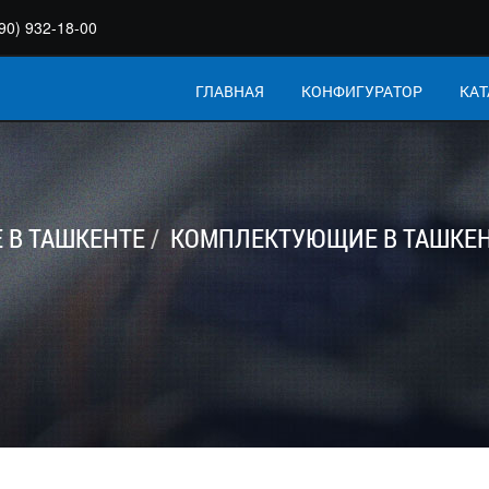
90) 932-18-00
ГЛАВНАЯ
КОНФИГУРАТОР
КАТ
В ТАШКЕНТЕ
КОМПЛЕКТУЮЩИЕ В ТАШКЕ