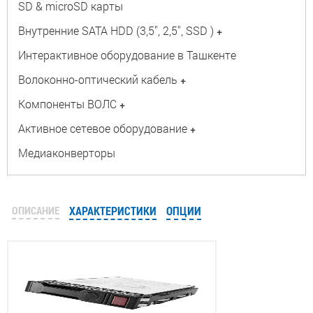
SD & microSD карты
Внутренние SATA HDD (3,5", 2,5", SSD )
+
Интерактивное оборудование в Ташкенте
Волоконно-оптический кабель
+
Компоненты ВОЛС
+
Активное сетевое оборудование
+
Медиаконверторы
ОПИСАНИЕ
ХАРАКТЕРИСТИКИ
ОПЦИИ