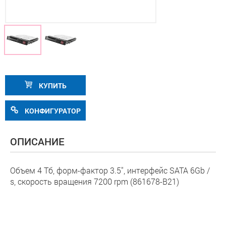
КУПИТЬ
КОНФИГУРАТОР
ОПИСАНИЕ
Объем 4 Тб, форм-фактор 3.5", интерфейс SATA 6Gb /
s, скорость вращения 7200 rpm (861678-B21)