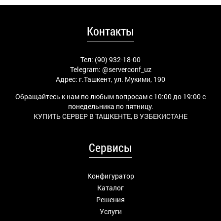
Контакты
Тел: (90) 932-18-00
Telegram:
@serverconf_uz
Адрес: г.Ташкент, ул. Мукими, 190
Обращайтесь к нам по любым вопросам с 10:00 до 19:00 с
понедельника по пятницу.
КУПИТЬ СЕРВЕР В ТАШКЕНТЕ, В УЗБЕКИСТАНЕ
Сервисы
Конфигуратор
Каталог
Решения
Услуги