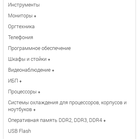
Инструменты
Мониторы
+
Оргтехника
Телефония
Программное обеспечение
Шкафы и стойки
+
Видеонаблюдение
+
ИБП
+
Процессоры
+
Системы охлаждения для процессоров, корпусов и
ноутбуков
+
Оперативная память DDR2, DDR3, DDR4
+
USB Flash