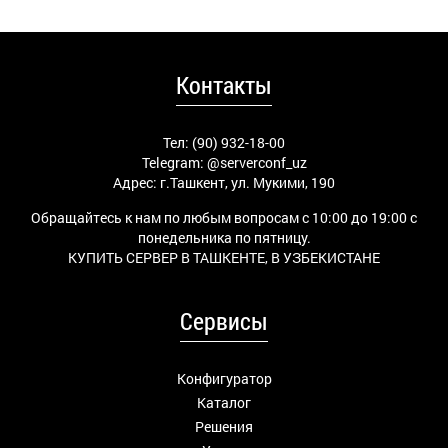
Контакты
Тел: (90) 932-18-00
Telegram:
@serverconf_uz
Адрес: г.Ташкент, ул. Мукими, 190
Обращайтесь к нам по любым вопросам с 10:00 до 19:00 с
понедельника по пятницу.
КУПИТЬ СЕРВЕР В ТАШКЕНТЕ, В УЗБЕКИСТАНЕ
Сервисы
Конфигуратор
Каталог
Решения