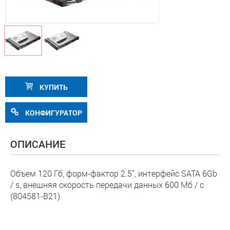
КУПИТЬ
КОНФИГУРАТОР
ОПИСАНИЕ
Объем 120 Гб, форм-фактор 2.5", интерфейс SATA 6Gb
/ s, внешняя скорость передачи данных 600 Мб / с
(804581-B21)