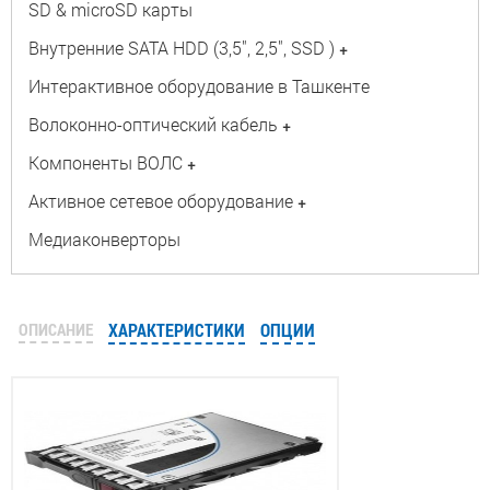
SD & microSD карты
Внутренние SATA HDD (3,5", 2,5", SSD )
+
Интерактивное оборудование в Ташкенте
Волоконно-оптический кабель
+
Компоненты ВОЛС
+
Активное сетевое оборудование
+
Медиаконверторы
ОПИСАНИЕ
ХАРАКТЕРИСТИКИ
ОПЦИИ