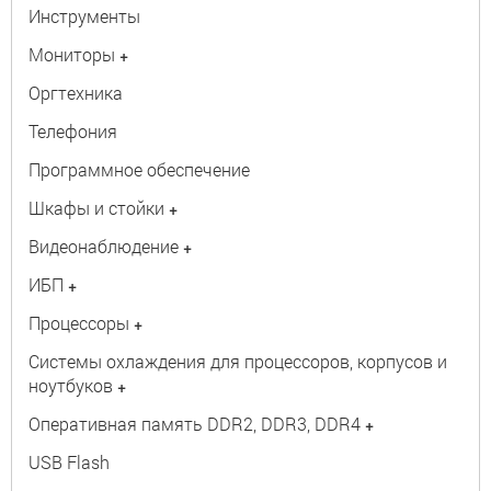
Инструменты
Мониторы
+
Оргтехника
Телефония
Программное обеспечение
Шкафы и стойки
+
Видеонаблюдение
+
ИБП
+
Процессоры
+
Системы охлаждения для процессоров, корпусов и
ноутбуков
+
Оперативная память DDR2, DDR3, DDR4
+
USB Flash