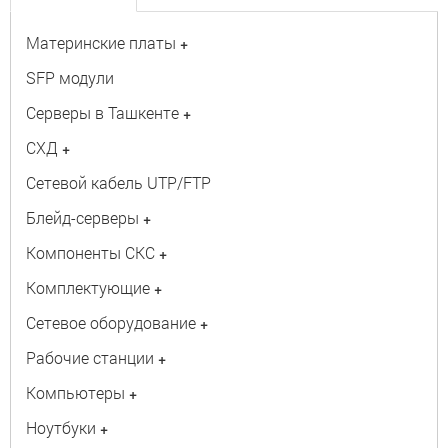
Материнские платы
+
SFP модули
Серверы в Ташкенте
+
СХД
+
Сетевой кабель UTP/FTP
Блейд-серверы
+
Компоненты СКС
+
Комплектующие
+
Сетевое оборудование
+
Рабочие станции
+
Компьютеры
+
Ноутбуки
+