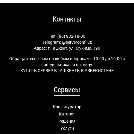
Контакты
Тел: (90) 932-18-00
Telegram:
@serverconf_uz
Адрес: г.Ташкент, ул. Мукими, 190
Обращайтесь к нам по любым вопросам с 10:00 до 19:00 с
понедельника по пятницу.
КУПИТЬ СЕРВЕР В ТАШКЕНТЕ, В УЗБЕКИСТАНЕ
Сервисы
Конфигуратор
Каталог
Решения
Услуги