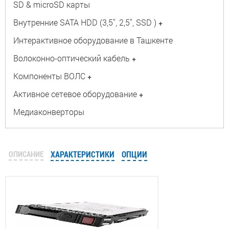
SD & microSD карты
Внутренние SATA HDD (3,5", 2,5", SSD )
+
Интерактивное оборудование в Ташкенте
Волоконно-оптический кабель
+
Компоненты ВОЛС
+
Активное сетевое оборудование
+
Медиаконверторы
ОПИСАНИЕ
ХАРАКТЕРИСТИКИ
ОПЦИИ