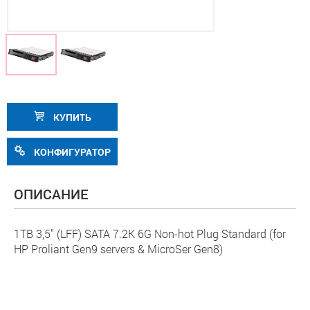
КУПИТЬ
КОНФИГУРАТОР
ОПИСАНИЕ
1TB 3,5" (LFF) SATA 7.2K 6G Non-hot Plug Standard (for
HP Proliant Gen9 servers & MicroSer Gen8)