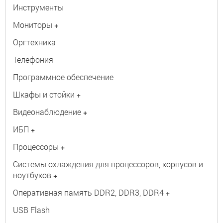
Инструменты
Мониторы
+
Оргтехника
Телефония
Программное обеспечение
Шкафы и стойки
+
Видеонаблюдение
+
ИБП
+
Процессоры
+
Системы охлаждения для процессоров, корпусов и
ноутбуков
+
Оперативная память DDR2, DDR3, DDR4
+
USB Flash