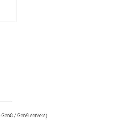
 Gen8 / Gen9 servers)