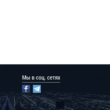
Мы в соц. сетях