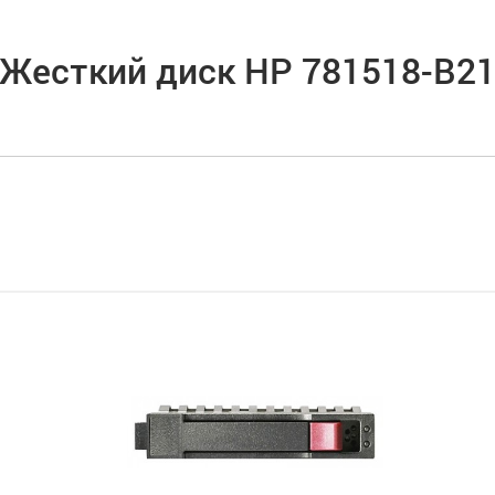
Жесткий диск HP 781518-B2