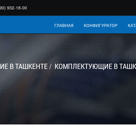
90) 932-18-00
ГЛАВНАЯ
КОНФИГУРАТОР
КАТ
Е В ТАШКЕНТЕ
КОМПЛЕКТУЮЩИЕ В ТАШК