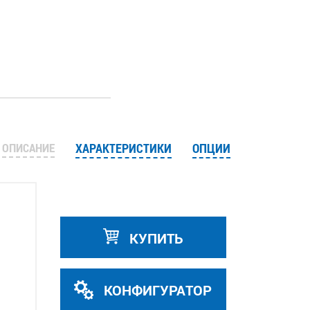
1
ОПИСАНИЕ
ХАРАКТЕРИСТИКИ
ОПЦИИ
КУПИТЬ
КОНФИГУРАТОР