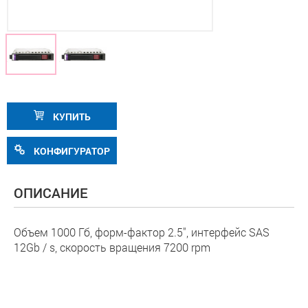
КУПИТЬ
КОНФИГУРАТОР
ОПИСАНИЕ
Объем 1000 Гб, форм-фактор 2.5", интерфейс SAS
12Gb / s, скорость вращения 7200 rpm