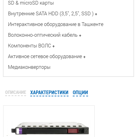
SD & microSD карты
Внутренние SATA HDD (3,5", 2,5", SSD )
+
Интерактивное оборудование в Ташкенте
Волоконно-оптический кабель
+
Компоненты ВОЛС
+
Активное сетевое оборудование
+
Медиаконверторы
ОПИСАНИЕ
ХАРАКТЕРИСТИКИ
ОПЦИИ