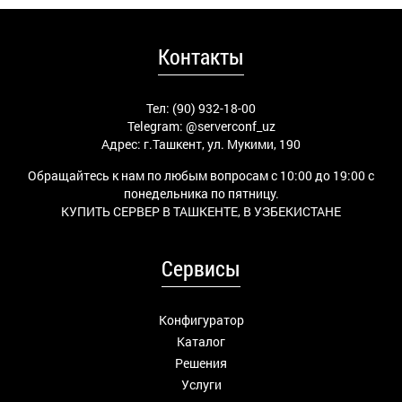
Контакты
Тел: (90) 932-18-00
Telegram:
@serverconf_uz
Адрес: г.Ташкент, ул. Мукими, 190
Обращайтесь к нам по любым вопросам с 10:00 до 19:00 с
понедельника по пятницу.
КУПИТЬ СЕРВЕР В ТАШКЕНТЕ, В УЗБЕКИСТАНЕ
Сервисы
Конфигуратор
Каталог
Решения
Услуги