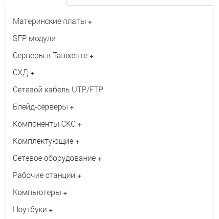
Материнские платы
+
SFP модули
Серверы в Ташкенте
+
СХД
+
Сетевой кабель UTP/FTP
Блейд-серверы
+
Компоненты СКС
+
Комплектующие
+
Сетевое оборудование
+
Рабочие станции
+
Компьютеры
+
Ноутбуки
+