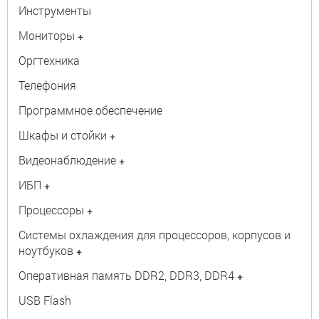
Инструменты
Мониторы
+
Оргтехника
Телефония
Программное обеспечение
Шкафы и стойки
+
Видеонаблюдение
+
ИБП
+
Процессоры
+
Системы охлаждения для процессоров, корпусов и
ноутбуков
+
Оперативная память DDR2, DDR3, DDR4
+
USB Flash