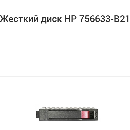
Жесткий диск HP 756633-B2