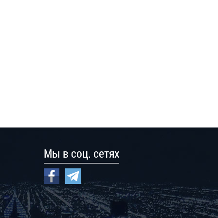
Мы в соц. сетях