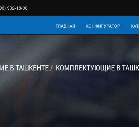
90) 932-18-00
ГЛАВНАЯ
КОНФИГУРАТОР
КАТ
Е В ТАШКЕНТЕ
КОМПЛЕКТУЮЩИЕ В ТАШК