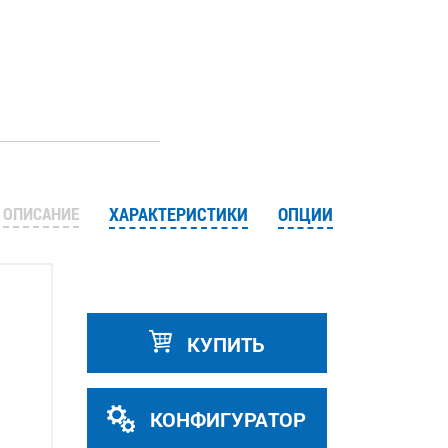
1
ОПИСАНИЕ
ХАРАКТЕРИСТИКИ
ОПЦИИ
КУПИТЬ
КОНФИГУРАТОР