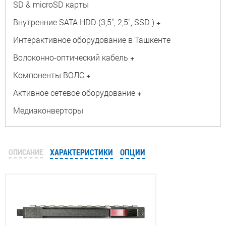
SD & microSD карты
Внутренние SATA HDD (3,5", 2,5", SSD )
+
Интерактивное оборудование в Ташкенте
Волоконно-оптический кабель
+
Компоненты ВОЛС
+
Активное сетевое оборудование
+
Медиаконверторы
ОПИСАНИЕ
ХАРАКТЕРИСТИКИ
ОПЦИИ