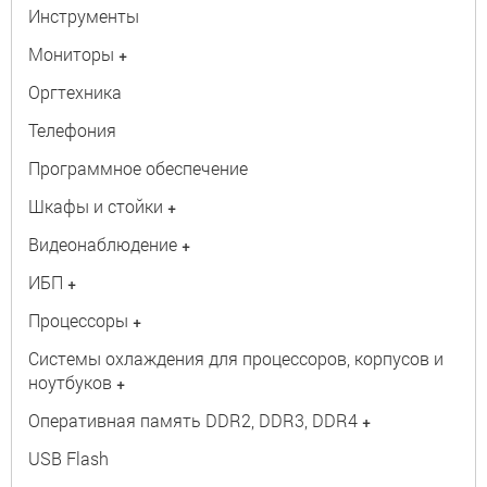
Инструменты
Мониторы
+
Оргтехника
Телефония
Программное обеспечение
Шкафы и стойки
+
Видеонаблюдение
+
ИБП
+
Процессоры
+
Системы охлаждения для процессоров, корпусов и
ноутбуков
+
Оперативная память DDR2, DDR3, DDR4
+
USB Flash