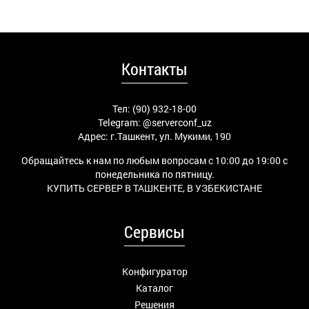
Контакты
Тел: (90) 932-18-00
Telegram:
@serverconf_uz
Адрес: г.Ташкент, ул. Мукими, 190
Обращайтесь к нам по любым вопросам с 10:00 до 19:00 с
понедельника по пятницу.
КУПИТЬ СЕРВЕР В ТАШКЕНТЕ, В УЗБЕКИСТАНЕ
Сервисы
Конфигуратор
Каталог
Решения