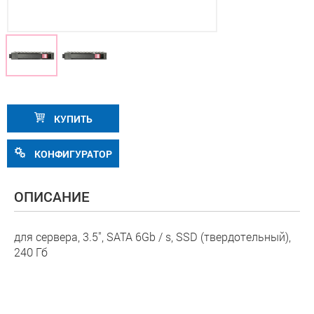
КУПИТЬ
КОНФИГУРАТОР
ОПИСАНИЕ
для сервера, 3.5", SATA 6Gb / s, SSD (твердотельный),
240 Гб