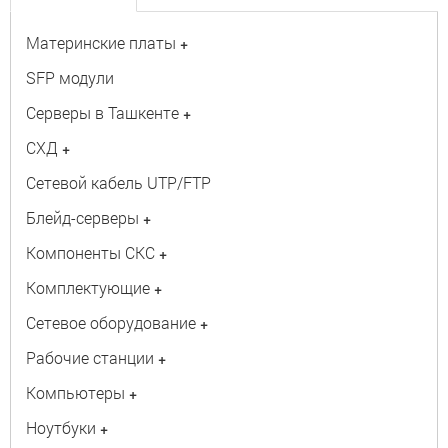
Материнские платы
+
SFP модули
Серверы в Ташкенте
+
СХД
+
Сетевой кабель UTP/FTP
Блейд-серверы
+
Компоненты СКС
+
Комплектующие
+
Сетевое оборудование
+
Рабочие станции
+
Компьютеры
+
Ноутбуки
+