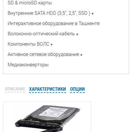
SD & microSD карты
Внутренние SATA HDD (3,5", 2,5", SSD )
+
Интерактивное оборудование в Ташкенте
Волоконно-оптический кабель
+
Компоненты ВОЛС
+
Активное сетевое оборудование
+
Медиаконверторы
ОПИСАНИЕ
ХАРАКТЕРИСТИКИ
ОПЦИИ