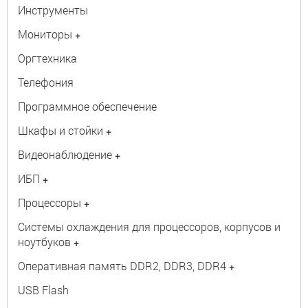
Инструменты
Мониторы
+
Оргтехника
Телефония
Программное обеспечение
Шкафы и стойки
+
Видеонаблюдение
+
ИБП
+
Процессоры
+
Системы охлаждения для процессоров, корпусов и
ноутбуков
+
Оперативная память DDR2, DDR3, DDR4
+
USB Flash