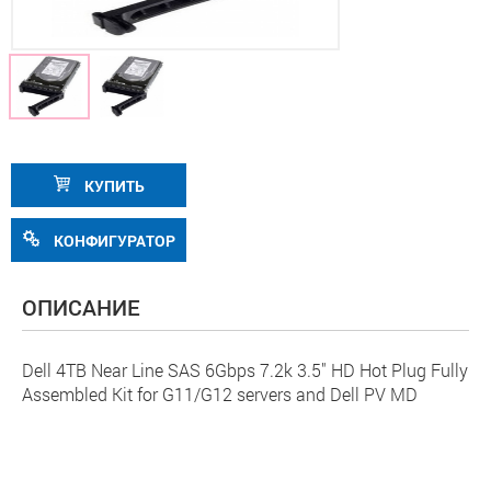
КУПИТЬ
КОНФИГУРАТОР
ОПИСАНИЕ
Dell 4TB Near Line SAS 6Gbps 7.2k 3.5" HD Hot Plug Fully
Assembled Kit for G11/G12 servers and Dell PV MD