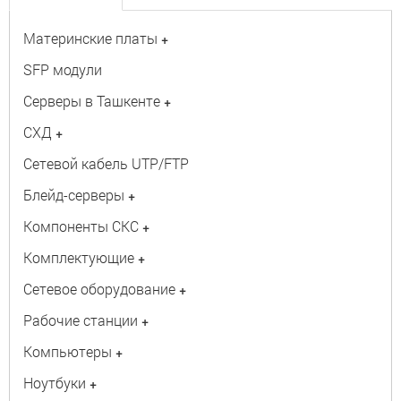
Материнские платы
+
SFP модули
Серверы в Ташкенте
+
СХД
+
Сетевой кабель UTP/FTP
Блейд-серверы
+
Компоненты СКС
+
Комплектующие
+
Сетевое оборудование
+
Рабочие станции
+
Компьютеры
+
Ноутбуки
+