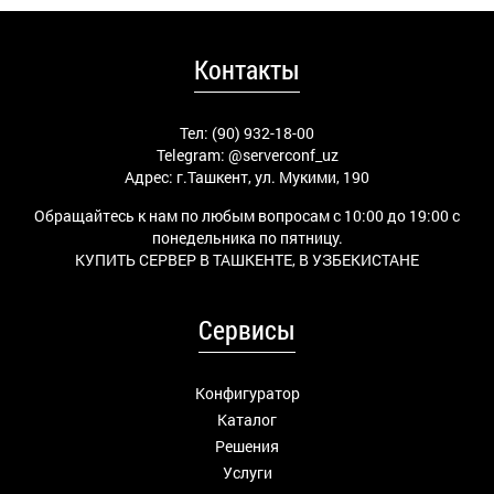
Контакты
Тел: (90) 932-18-00
Telegram:
@serverconf_uz
Адрес: г.Ташкент, ул. Мукими, 190
Обращайтесь к нам по любым вопросам с 10:00 до 19:00 с
понедельника по пятницу.
КУПИТЬ СЕРВЕР В ТАШКЕНТЕ, В УЗБЕКИСТАНЕ
Сервисы
Конфигуратор
Каталог
Решения
Услуги