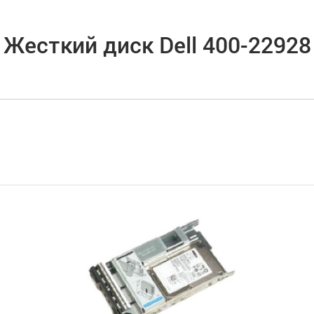
Жесткий диск Dell 400-22928