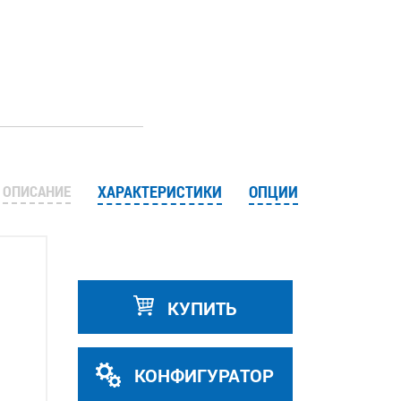
ОПИСАНИЕ
ХАРАКТЕРИСТИКИ
ОПЦИИ
КУПИТЬ
КОНФИГУРАТОР