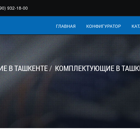
90) 932-18-00
ГЛАВНАЯ
КОНФИГУРАТОР
КАТ
Е В ТАШКЕНТЕ
КОМПЛЕКТУЮЩИЕ В ТАШК