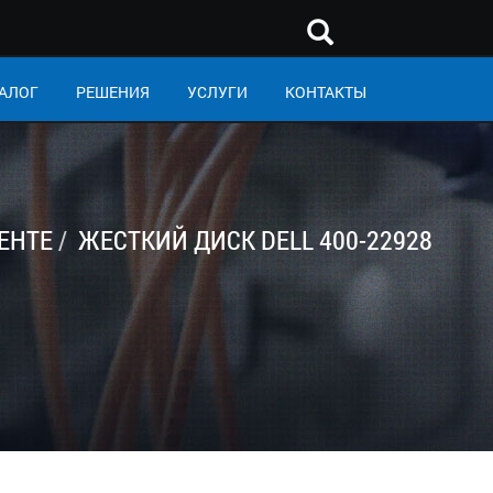
АЛОГ
РЕШЕНИЯ
УСЛУГИ
КОНТАКТЫ
ЕНТЕ
ЖЕСТКИЙ ДИСК DELL 400-22928