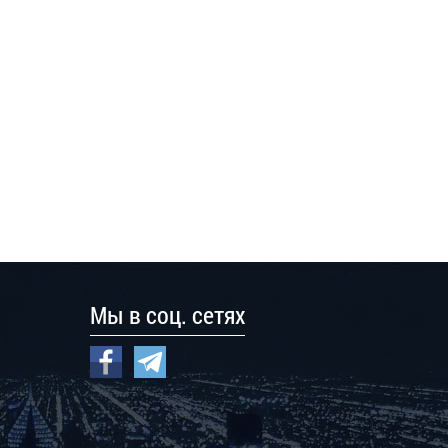
Мы в соц. сетях