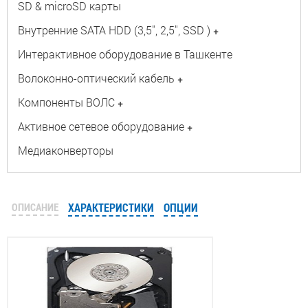
SD & microSD карты
Внутренние SATA HDD (3,5", 2,5", SSD )
+
Интерактивное оборудование в Ташкенте
Волоконно-оптический кабель
+
Компоненты ВОЛС
+
Активное сетевое оборудование
+
Медиаконверторы
ОПИСАНИЕ
ХАРАКТЕРИСТИКИ
ОПЦИИ