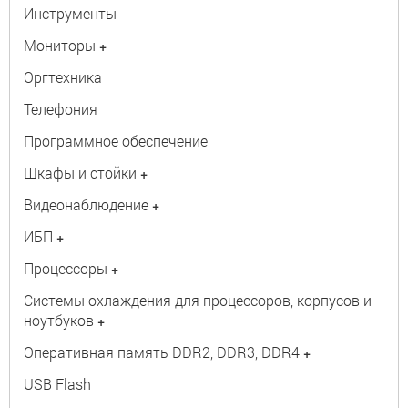
Инструменты
Мониторы
+
Оргтехника
Телефония
Программное обеспечение
Шкафы и стойки
+
Видеонаблюдение
+
ИБП
+
Процессоры
+
Системы охлаждения для процессоров, корпусов и
ноутбуков
+
Оперативная память DDR2, DDR3, DDR4
+
USB Flash