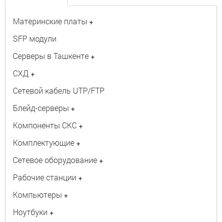
Материнские платы
+
SFP модули
Серверы в Ташкенте
+
СХД
+
Сетевой кабель UTP/FTP
Блейд-серверы
+
Компоненты СКС
+
Комплектующие
+
Сетевое оборудование
+
Рабочие станции
+
Компьютеры
+
Ноутбуки
+