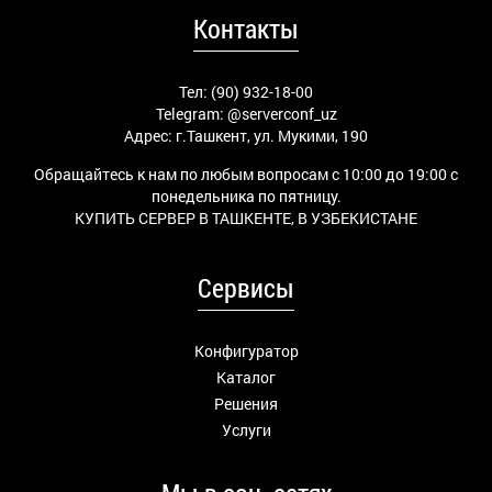
Контакты
Тел: (90) 932-18-00
Telegram:
@serverconf_uz
Адрес: г.Ташкент, ул. Мукими, 190
Обращайтесь к нам по любым вопросам с 10:00 до 19:00 с
понедельника по пятницу.
КУПИТЬ СЕРВЕР В ТАШКЕНТЕ, В УЗБЕКИСТАНЕ
Сервисы
Конфигуратор
Каталог
Решения
Услуги