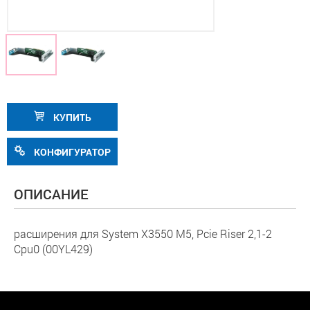
КУПИТЬ
КОНФИГУРАТОР
ОПИСАНИЕ
расширения для System X3550 M5, Pcie Riser 2,1-2
Cpu0 (00YL429)