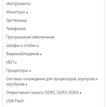
Инструменты
Мониторы
+
Оргтехника
Телефония
Программное обеспечение
Шкафы и стойки
+
Видеонаблюдение
+
ИБП
+
Процессоры
+
Системы охлаждения для процессоров, корпусов и
ноутбуков
+
Оперативная память DDR2, DDR3, DDR4
+
USB Flash