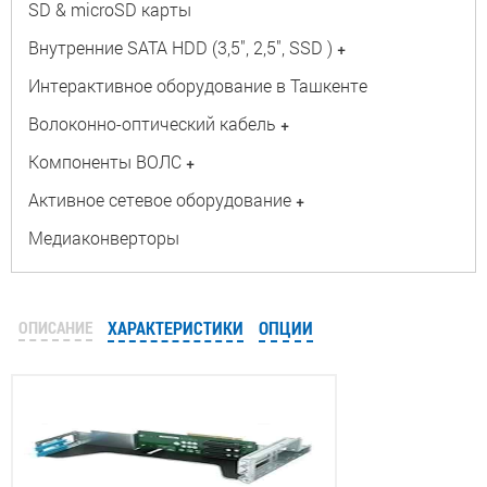
SD & microSD карты
Внутренние SATA HDD (3,5", 2,5", SSD )
+
Интерактивное оборудование в Ташкенте
Волоконно-оптический кабель
+
Компоненты ВОЛС
+
Активное сетевое оборудование
+
Медиаконверторы
ОПИСАНИЕ
ХАРАКТЕРИСТИКИ
ОПЦИИ