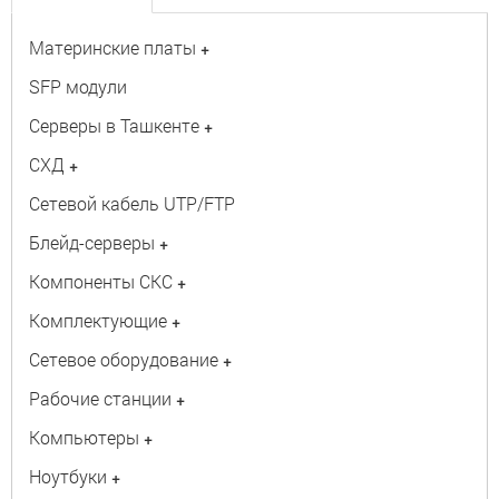
Материнские платы
+
SFP модули
Серверы в Ташкенте
+
СХД
+
Сетевой кабель UTP/FTP
Блейд-серверы
+
Компоненты СКС
+
Комплектующие
+
Сетевое оборудование
+
Рабочие станции
+
Компьютеры
+
Ноутбуки
+