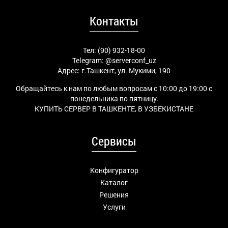
Контакты
Тел: (90) 932-18-00
Telegram:
@serverconf_uz
Адрес: г.Ташкент, ул. Мукими, 190
Обращайтесь к нам по любым вопросам с 10:00 до 19:00 с
понедельника по пятницу.
КУПИТЬ СЕРВЕР В ТАШКЕНТЕ, В УЗБЕКИСТАНЕ
Сервисы
Конфигуратор
Каталог
Решения
Услуги