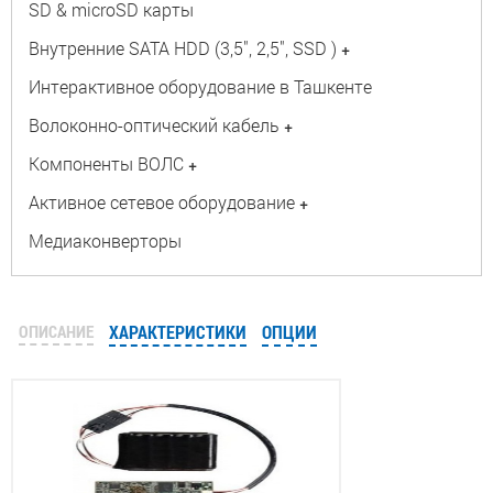
SD & microSD карты
Внутренние SATA HDD (3,5", 2,5", SSD )
+
Интерактивное оборудование в Ташкенте
Волоконно-оптический кабель
+
Компоненты ВОЛС
+
Активное сетевое оборудование
+
Медиаконверторы
ОПИСАНИЕ
ХАРАКТЕРИСТИКИ
ОПЦИИ