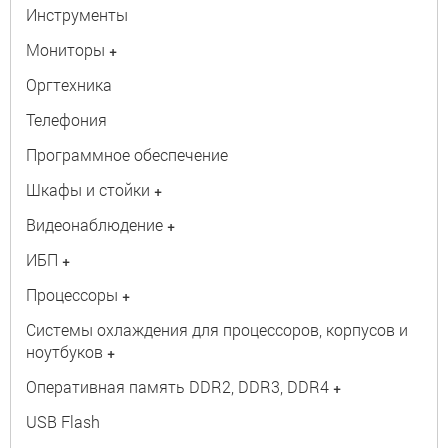
Инструменты
Мониторы
+
Оргтехника
Телефония
Программное обеспечение
Шкафы и стойки
+
Видеонаблюдение
+
ИБП
+
Процессоры
+
Системы охлаждения для процессоров, корпусов и
ноутбуков
+
Оперативная память DDR2, DDR3, DDR4
+
USB Flash