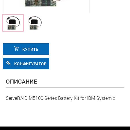
КУПИТЬ
КОНФИГУРАТОР
ОПИСАНИЕ
ServeRAID M5100 Series Battery Kit for IBM System x