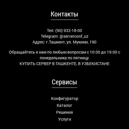
Контакты
Тел: (90) 932-18-00
Telegram:
@serverconf_uz
Адрес: г.Ташкент, ул. Мукими, 190
Обращайтесь к нам по любым вопросам с 10:00 до 19:00 с
понедельника по пятницу.
КУПИТЬ СЕРВЕР В ТАШКЕНТЕ, В УЗБЕКИСТАНЕ
Сервисы
Конфигуратор
Каталог
Решения
Услуги