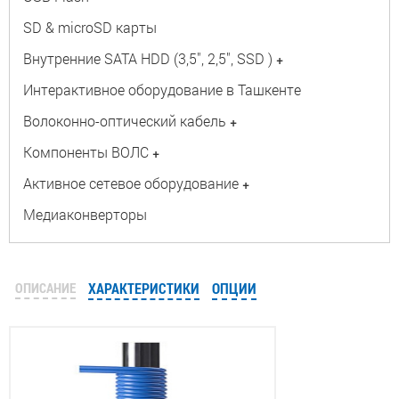
SD & microSD карты
Внутренние SATA HDD (3,5", 2,5", SSD )
+
Интерактивное оборудование в Ташкенте
Волоконно-оптический кабель
+
Компоненты ВОЛС
+
Активное сетевое оборудование
+
Медиаконверторы
ОПИСАНИЕ
ХАРАКТЕРИСТИКИ
ОПЦИИ