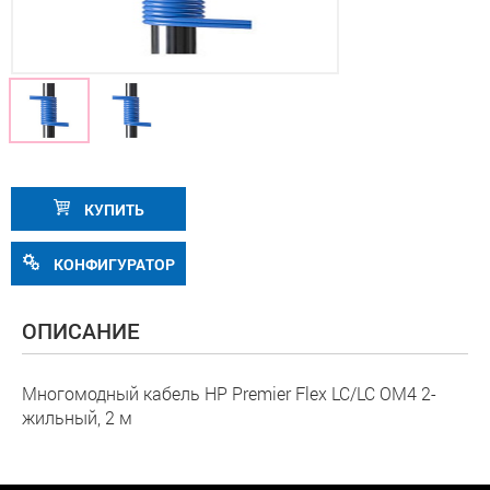
КУПИТЬ
КОНФИГУРАТОР
ОПИСАНИЕ
Многомодный кабель HP Premier Flex LC/LC OM4 2-
жильный, 2 м