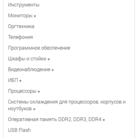
Инструменты
Мониторы
+
Оргтехника
Телефония
Программное обеспечение
Шкафы и стойки
+
Видеонаблюдение
+
ИБП
+
Процессоры
+
Системы охлаждения для процессоров, корпусов и
ноутбуков
+
Оперативная память DDR2, DDR3, DDR4
+
USB Flash