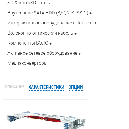
SD & microSD карты
Внутренние SATA HDD (3,5", 2,5", SSD )
+
Интерактивное оборудование в Ташкенте
Волоконно-оптический кабель
+
Компоненты ВОЛС
+
Активное сетевое оборудование
+
Медиаконверторы
ОПИСАНИЕ
ХАРАКТЕРИСТИКИ
ОПЦИИ