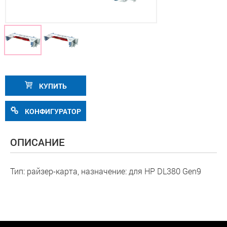
КУПИТЬ
КОНФИГУРАТОР
ОПИСАНИЕ
Тип: райзер-карта, назначение: для HP DL380 Gen9