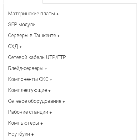
Материнские платы
+
SFP модули
Серверы в Ташкенте
+
СХД
+
Сетевой кабель UTP/FTP
Блейд-серверы
+
Компоненты СКС
+
Комплектующие
+
Сетевое оборудование
+
Рабочие станции
+
Компьютеры
+
Ноутбуки
+