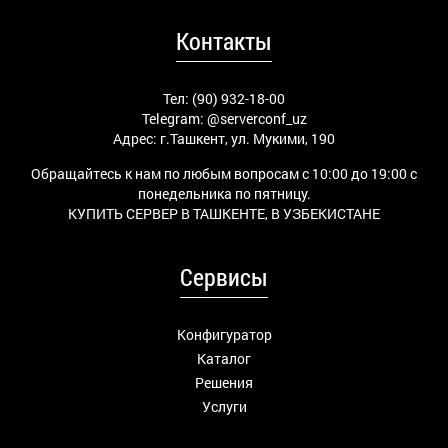
Контакты
Тел: (90) 932-18-00
Telegram:
@serverconf_uz
Адрес: г.Ташкент, ул. Мукими, 190
Обращайтесь к нам по любым вопросам с 10:00 до 19:00 с
понедельника по пятницу.
КУПИТЬ СЕРВЕР В ТАШКЕНТЕ, В УЗБЕКИСТАНЕ
Сервисы
Конфигуратор
Каталог
Решения
Услуги