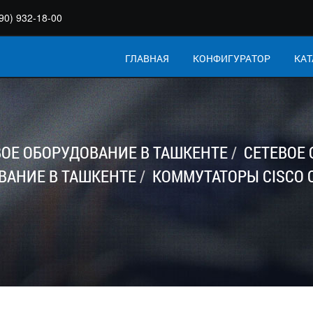
90) 932-18-00
ГЛАВНАЯ
КОНФИГУРАТОР
КАТ
ВОЕ ОБОРУДОВАНИЕ В ТАШКЕНТЕ
СЕТЕВОЕ
ВАНИЕ В ТАШКЕНТЕ
КОММУТАТОРЫ CISCO C