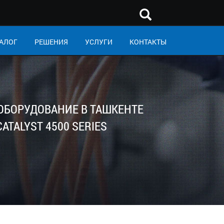
АЛОГ
РЕШЕНИЯ
УСЛУГИ
КОНТАКТЫ
 ОБОРУДОВАНИЕ В ТАШКЕНТЕ
ATALYST 4500 SERIES