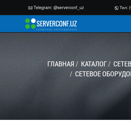
Telegram:
@serverconf_uz
Тел: (
ГЛАВНАЯ
КАТАЛОГ
СЕТЕ
СЕТЕВОЕ ОБОРУДО