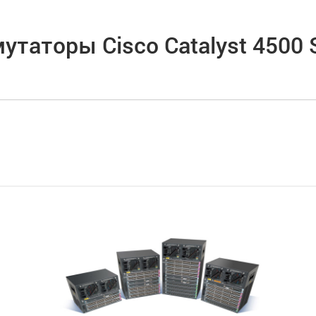
утаторы Cisco Catalyst 4500 S