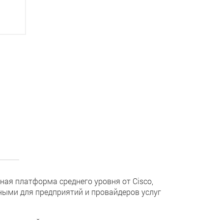
ная платформа среднего уровня от Cisco,
ыми для предприятий и провайдеров услуг