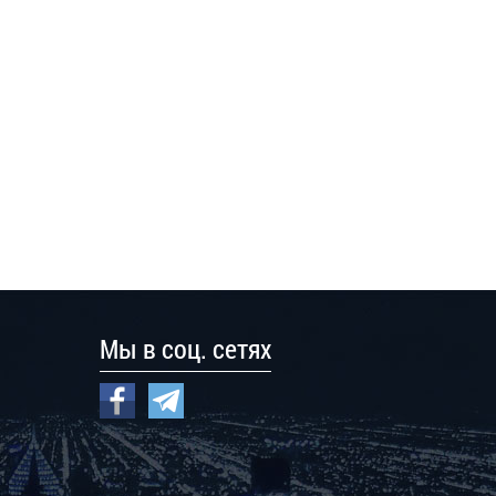
Мы в соц. сетях