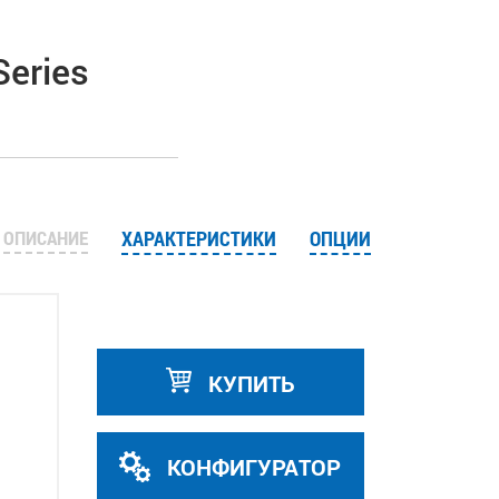
eries
ОПИСАНИЕ
ХАРАКТЕРИСТИКИ
ОПЦИИ
КУПИТЬ
КОНФИГУРАТОР