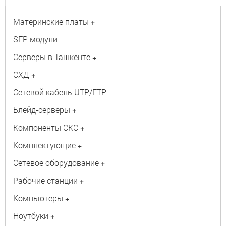
Материнские платы
+
SFP модули
Серверы в Ташкенте
+
СХД
+
Сетевой кабель UTP/FTP
Блейд-серверы
+
Компоненты СКС
+
Комплектующие
+
Сетевое оборудование
+
Рабочие станции
+
Компьютеры
+
Ноутбуки
+