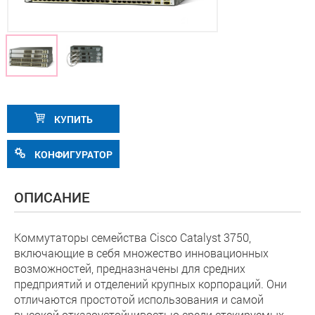
КУПИТЬ
КОНФИГУРАТОР
ОПИСАНИЕ
Коммутаторы семейства Cisco Catalyst 3750,
включающие в себя множество инновационных
возможностей, предназначены для средних
предприятий и отделений крупных корпораций. Они
отличаются простотой использования и самой
высокой отказоустойчивостью среди стекируемых