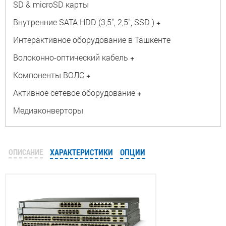
SD & microSD карты
Внутренние SATA HDD (3,5", 2,5", SSD )
+
Интерактивное оборудование в Ташкенте
Волоконно-оптический кабель
+
Компоненты ВОЛС
+
Активное сетевое оборудование
+
Медиаконверторы
ОПИСАНИЕ
ХАРАКТЕРИСТИКИ
ОПЦИИ