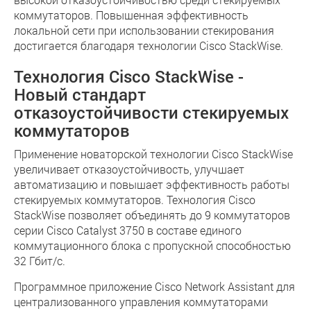
коммутаторов. Повышенная эффективность
локальной сети при использовании стекирования
достигается благодаря технологии Cisco StackWise.
Технология Cisco StackWise -
Новый стандарт
отказоустойчивости стекируемых
коммутаторов
Применение новаторской технологии Cisco StackWise
увеличивает отказоустойчивость, улучшает
автоматизацию и повышает эффективность работы
стекируемых коммутаторов. Технология Cisco
StackWise позволяет объединять до 9 коммутаторов
серии Cisco Catalyst 3750 в составе единого
коммутационного блока с пропускной способностью
32 Гбит/с.
Программное приложение Cisco Network Assistant для
централизованного управления коммутаторами