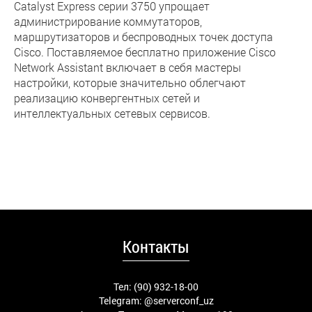
Catalyst Express серии 3750 упрощает
администрирование коммутаторов,
маршрутизаторов и беспроводных точек доступа
Cisco. Поставляемое бесплатно приложение Cisco
Network Assistant включает в себя мастеры
настройки, которые значительно облегчают
реализацию конвергентных сетей и
интеллектуальных сетевых сервисов.
Контакты
Тел: (90) 932-18-00
Telegram:
@serverconf_uz