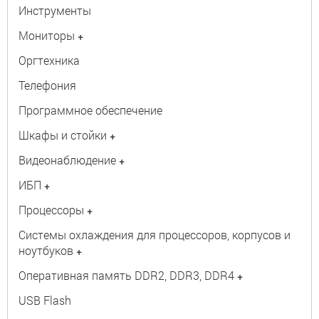
Инструменты
Мониторы
+
Оргтехника
Телефония
Программное обеспечение
Шкафы и стойки
+
Видеонаблюдение
+
ИБП
+
Процессоры
+
Системы охлаждения для процессоров, корпусов и
ноутбуков
+
Оперативная память DDR2, DDR3, DDR4
+
USB Flash