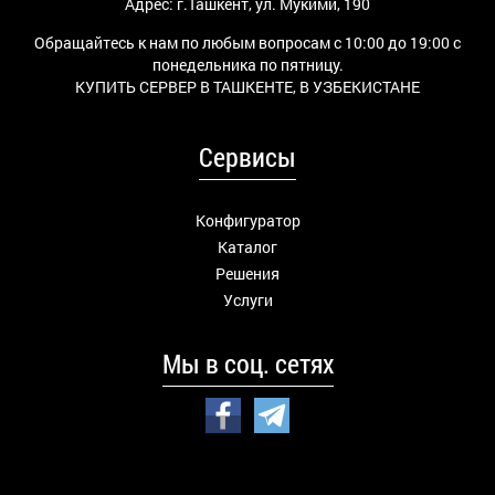
Адрес: г.Ташкент, ул. Мукими, 190
Обращайтесь к нам по любым вопросам с 10:00 до 19:00 с
понедельника по пятницу.
КУПИТЬ СЕРВЕР В ТАШКЕНТЕ, В УЗБЕКИСТАНЕ
Сервисы
Конфигуратор
Каталог
Решения
Услуги
Мы в соц. сетях