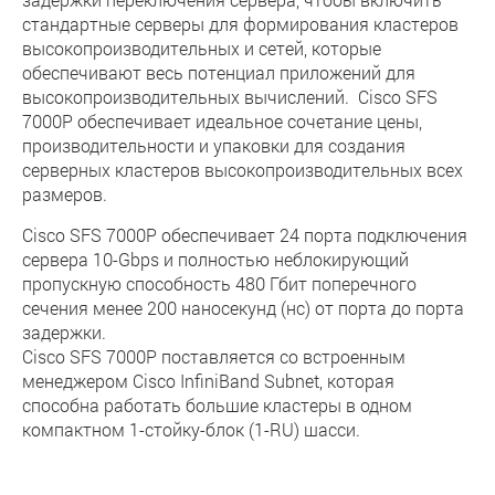
стандартные серверы для формирования кластеров
высокопроизводительных и сетей, которые
обеспечивают весь потенциал приложений для
высокопроизводительных вычислений. Cisco SFS
7000P обеспечивает идеальное сочетание цены,
производительности и упаковки для создания
серверных кластеров высокопроизводительных всех
размеров.
Cisco SFS 7000P обеспечивает 24 порта подключения
сервера 10-Gbps и полностью неблокирующий
пропускную способность 480 Гбит поперечного
сечения менее 200 наносекунд (нс) от порта до порта
задержки.
Cisco SFS 7000P поставляется со встроенным
менеджером Cisco InfiniBand Subnet, которая
способна работать большие кластеры в одном
компактном 1-стойку-блок (1-RU) шасси.