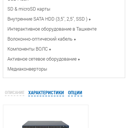
SD & microSD карты
Внутренние SATA HDD (3,5", 2,5", SSD )
+
Интерактивное оборудование в Ташкенте
Волоконно-оптический кабель
+
Компоненты ВОЛС
+
Активное сетевое оборудование
+
Медиаконверторы
ОПИСАНИЕ
ХАРАКТЕРИСТИКИ
ОПЦИИ