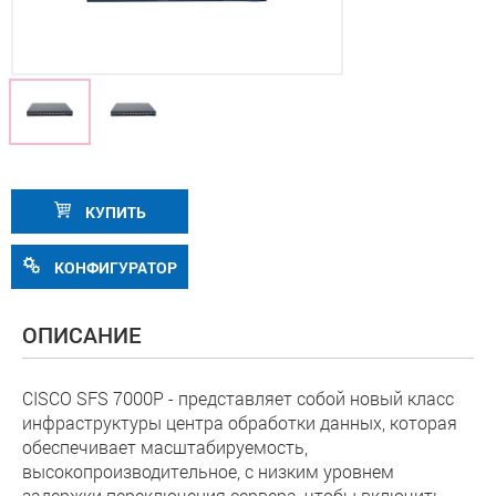
КУПИТЬ
КОНФИГУРАТОР
ОПИСАНИЕ
CISCO SFS 7000P - представляет собой новый класс
инфраструктуры центра обработки данных, которая
обеспечивает масштабируемость,
высокопроизводительное, с низким уровнем
задержки переключения сервера, чтобы включить