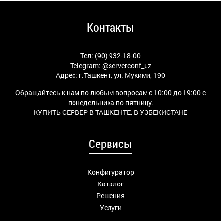
Контакты
Тел: (90) 932-18-00
Telegram:
@serverconf_uz
Адрес: г.Ташкент, ул. Мукими, 190
Обращайтесь к нам по любым вопросам с 10:00 до 19:00 с
понедельника по пятницу.
КУПИТЬ СЕРВЕР В ТАШКЕНТЕ, В УЗБЕКИСТАНЕ
Сервисы
Конфигуратор
Каталог
Решения
Услуги